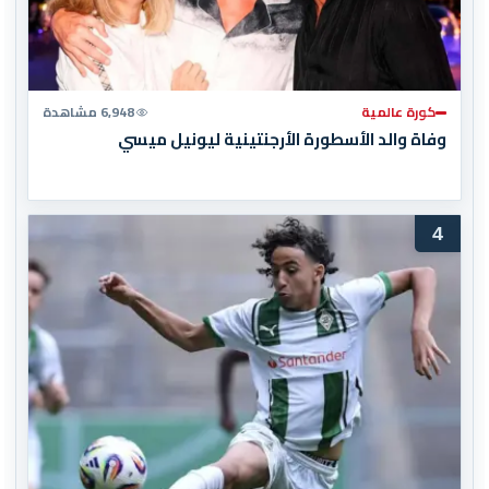
كورة عالمية
6,948 مشاهدة
وفاة والد الأسطورة الأرجنتينية ليونيل ميسي
4