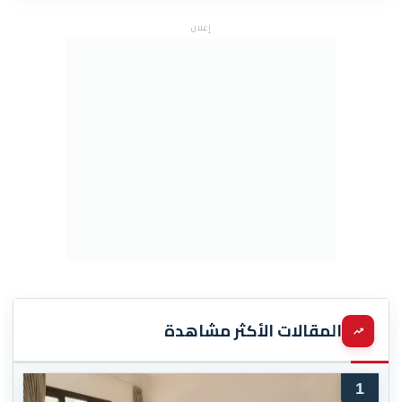
إعلان
المقالات الأكثر مشاهدة
1