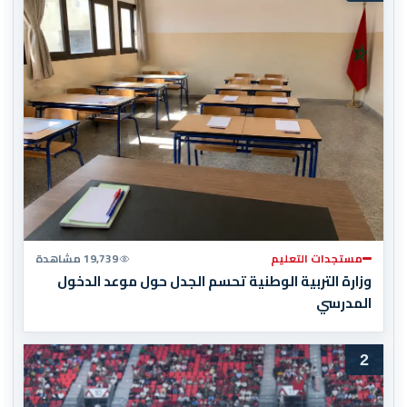
مستجدات التعليم
19,739 مشاهدة
وزارة التربية الوطنية تحسم الجدل حول موعد الدخول
المدرسي
2