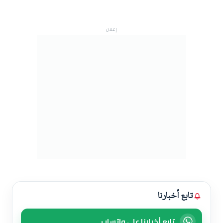
إعلان
تابع أخبارنا
تابع أخبارنا على واتساب