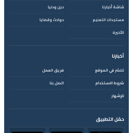
شاشة أخبارنا
دين ودنيا
مستجدات التعليم
حوادث وقضايا
الأخيرة
أخبارنا
للنشر في الموقع
فريق العمل
شروط الاستخدام
اتصل بنا
للإشهار
حمّل التطبيق