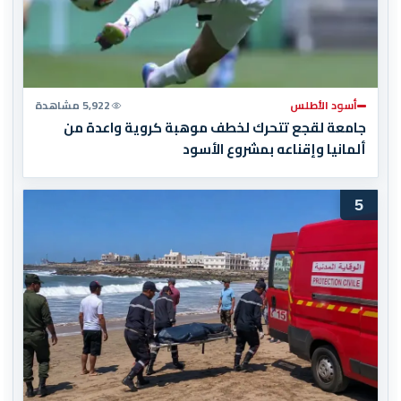
أسود الأطلس
5,922 مشاهدة
جامعة لقجع تتحرك لخطف موهبة كروية واعدة من
ألمانيا وإقناعه بمشروع الأسود
5