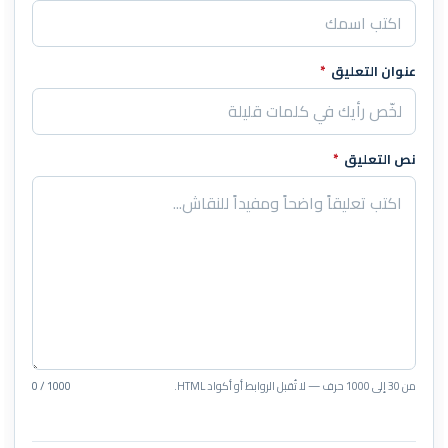
عنوان التعليق
*
نص التعليق
*
من 30 إلى 1000 حرف — لا تُقبل الروابط أو أكواد HTML.
0 / 1000