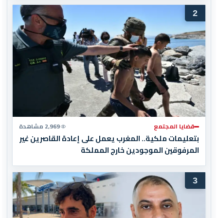
2
قضايا المجتمع
2,969 مشاهدة
بتعليمات ملكية.. المغرب يعمل على إعادة القاصرين غير
المرفوقين الموجودين خارج المملكة
3