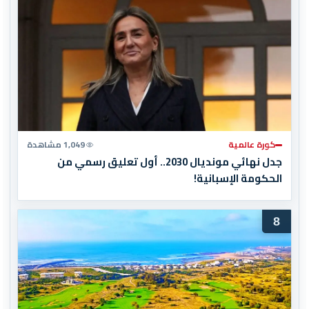
كورة عالمية
1,049 مشاهدة
جدل نهائي مونديال 2030.. أول تعليق رسمي من
الحكومة الإسبانية!
8