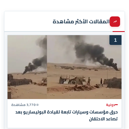
المقالات الأكثر مشاهدة
1
دولية
3,770 مشاهدة
حرق مؤسسات وسيارات تابعة لقيادة البوليساريو بعد
تصاعد الاحتقان