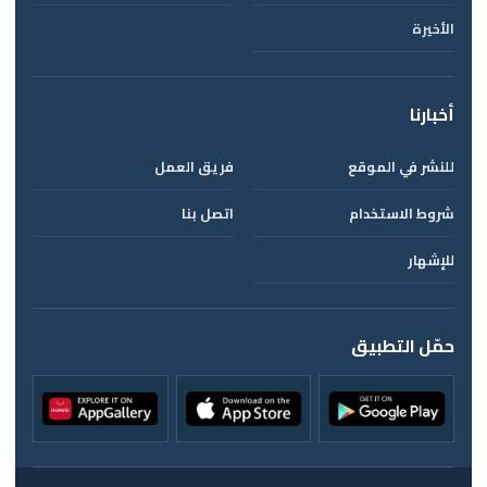
الأخيرة
أخبارنا
للنشر في الموقع
فريق العمل
شروط الاستخدام
اتصل بنا
للإشهار
حمّل التطبيق