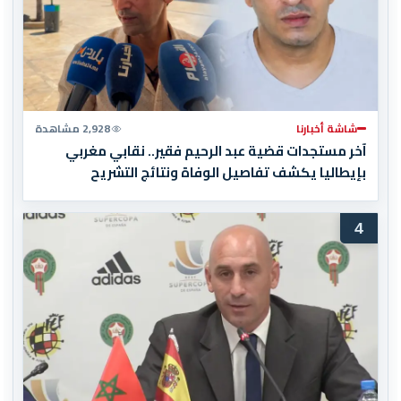
شاشة أخبارنا
2,928 مشاهدة
آخر مستجدات قضية عبد الرحيم فقير.. نقابي مغربي
بإيطاليا يكشف تفاصيل الوفاة ونتائج التشريح
4