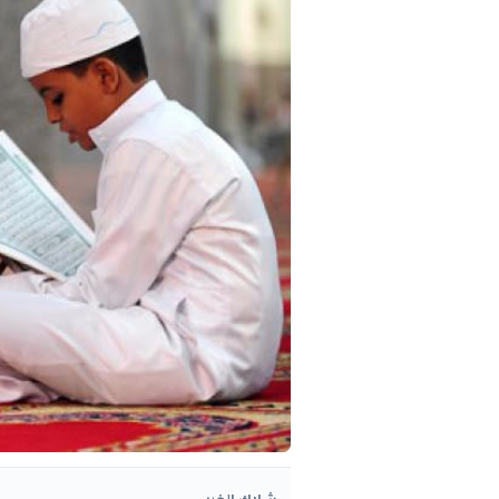
شارك الخبر