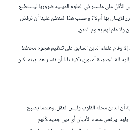
لى الأقل على ماستر في العلوم الدينية ضروريا ليستطيع
ر الإيمان بها أم لا؟ وحسب هذا المنطق علينا أن نرفض
ن ولا علم لهم بعلوم الدين.
 إلا وقام علماء الدين السابق على تنظيم هجوم مخطط
لرسالة الجديدة أميون، فكيف لنا أن نفسر هذا بينما كان
ية أن الدين محله القلوب وليس العقل. وعندما يصبح
ولهذا يرفض علماء الأديان أي دين جديد لأنهم