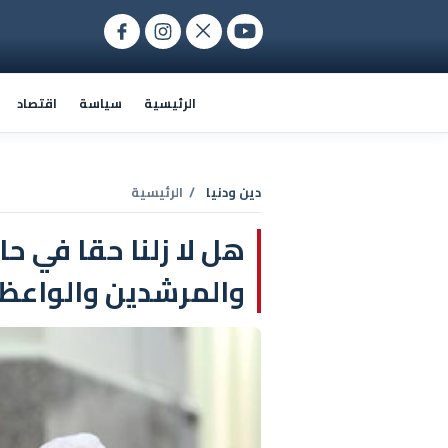
الرئيسية
سياسة
اقتصاد
دين ودنيا
/ الرئيسية
هل لا زلنا حقا في حا
والمرشدين والواعظ