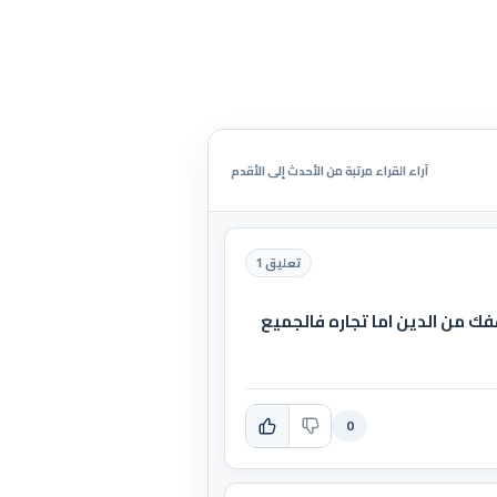
آراء القراء مرتبة من الأحدث إلى الأقدم
تعليق 1
وقفك من الدين اما تجاره فالجميع
0