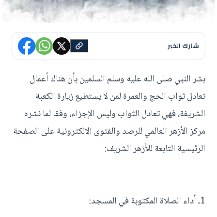
شارك الخبر
بشر النبي صلى الله عليه وسلم السلمين بأن هناك أعمال
تعادل ثواب الحج والعمرة لمن لا يستطيع زيارة الكعبة
الشريفة، فهي تعادل الثواب وليس الإجزاء، وفقا لما نشره
مركز الأزهر العالمي للرصد والفتوى الالكترونية على الصفحة
الرئيسية التابعة للأزهر الشريف:
1ـ أداء الصلاة المكتوبة في المسجد: