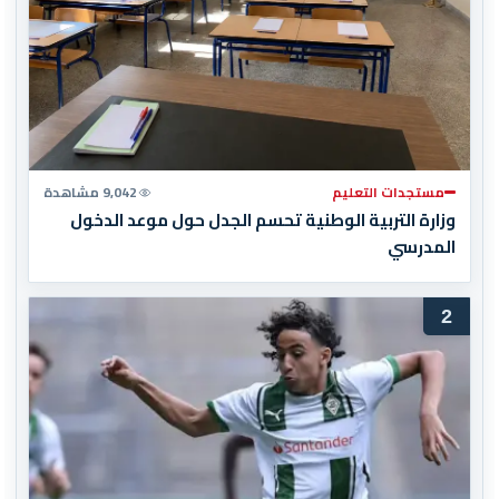
مستجدات التعليم
9,042 مشاهدة
وزارة التربية الوطنية تحسم الجدل حول موعد الدخول
المدرسي
2