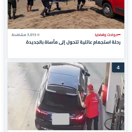
حوادث وقضايا
3,013 مشاهدة
رحلة استجمام عائلية تتحول إلى مأساة بالجديدة
4