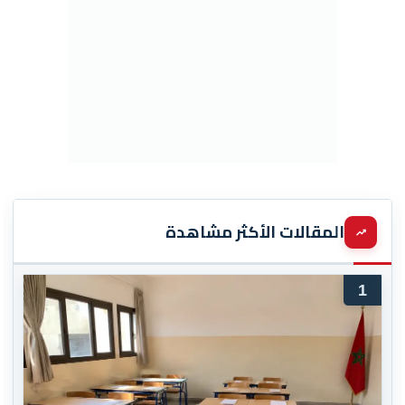
المقالات الأكثر مشاهدة
1