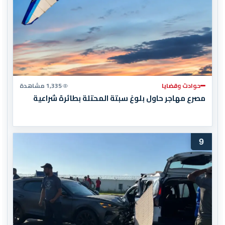
حوادث وقضايا
1,335 مشاهدة
مصرع مهاجر حاول بلوغ سبتة المحتلة بطائرة شراعية
9