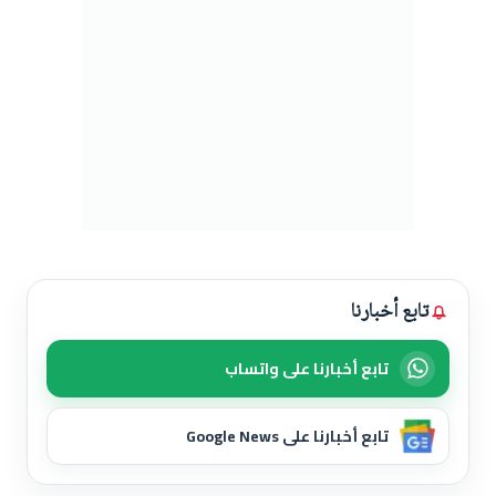
تابع أخبارنا
تابع أخبارنا على واتساب
تابع أخبارنا على Google News