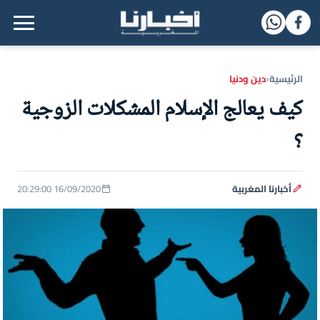
القائمة الرئيسية
الرئيسية
دين ودنيا
‹
كيف يعالج الإسلام المشكلات الزوجية
؟
أخبارنا المغربية
16/09/2020 20:29:00