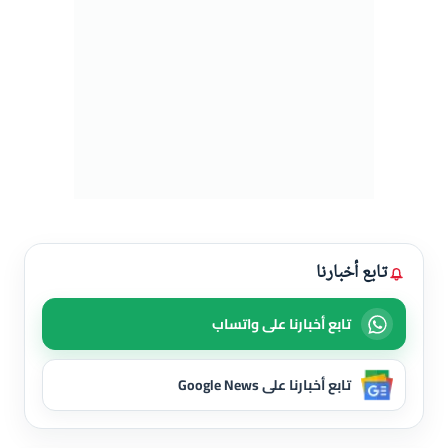
تابع أخبارنا
تابع أخبارنا على واتساب
تابع أخبارنا على Google News