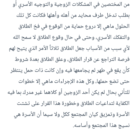
من المختصين في المشكلات الزوجية والتوجيه الأسري أو
بطلب تدخل طرف محايد من أهله وأهلها فكانت كل تلك
الحلول ماهي إلا دروع حماية من الوقوع في فخ الطلاق
والتفكك الأسري، وحتى في حال وقوع الطلاق لا سمح الله
لأي سبب من الأسباب جعل الطلاق ثلاثاً الأمر الذي يتيح لهم
فرصة التراجع عن قرار الطلاق، وعلق الطلاق بعدة شروط
كأن يقع في طهر لم يجامعها فيه وإن كانت ذات حمل ينتظر
حتى تضع حملها، وكل هذه الإجراءات ماهي إلا خطوات
للتأني بحال لم يكن أحد الزوجين أو كلاهما غير مدرك بما فيه
الكفاية لتداعيات الطلاق وخطورة هذا القرار على تشتت
الأسرة وتمزيق كيان المجتمع ككل ولا سيما أن الأسرة هي
نسيج هذا المجتمع وأساسه.