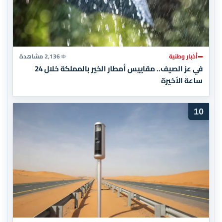
أخبار وطنية
2,136 مشاهدة
في عز الصيف.. مقاييس أمطار الخير بالمملكة خلال 24
ساعة الأخيرة
10