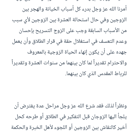
أمرنا الله عز وجل بدرء كل أسباب الخيانة والهجر بين
الزوجين وفي حال استحالة العشرة بين الزوجين لأي سبب
من الأسباب السابقة وجب على الزوج التسريح بإحسان
وعدم التعسف في استغلال حقة في قرار الطلاق وأن يعمل
جهده على أن يكون إنهاء الحياة الزوجية بالمعروف
والاحترام تقديراً لما كان بينهما من سنوات العشرة وتقديراً
للرباط المقدس الذي كان بينهما.
ونظراً لذلك فقد شرع الله عز وجل مراحل عدة يفترض أن
يلجأ اليها الزوجان قبل التفكير في الطلاق أو طرحه كحل
أخير كالنقاش بين الزوجين أو اللجوء لأهل الخبرة والحكمة