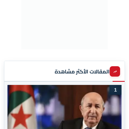
المقالات الأكثر مشاهدة
1