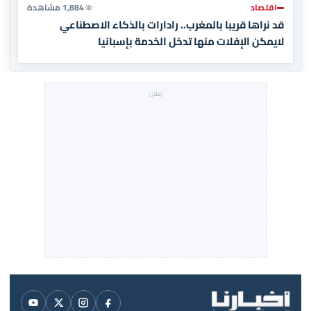
اقتصاد
1,884 مشاهدة
قد نراها قريبا بالمغرب.. رادارات بالذكاء الاصطناعي
لايمكن الإفلات منها تدخل الخدمة بإسبانيا