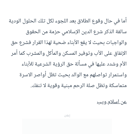
أما في حال وقوع الطلاق بعد اللجوء لكل تلك الحلول الودية
سالفة الذكر شرع الدين الإسلامي حزمة من الحقوق
والواجبات بحيث لا يقع الأبناء ضحية لهذا القرار فشرع حق
الإنفاق على الأب وتوفير المسكن والمأكل والمشرب كما أمر
الأم وشدد عليها في مسألة حق الرؤية الشرعية للأبناء
واستمرار تواصلهم مع الوالد بحيث تظل أواصر الاسرة
متماسكة وتظل صلة الرحم مبنية وقوية لا تنفك.
عن اسلام.ويب
إعلان