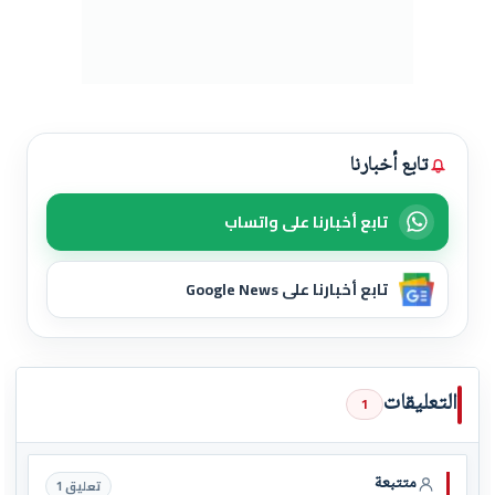
تابع أخبارنا
تابع أخبارنا على واتساب
تابع أخبارنا على Google News
التعليقات
1
متتبعة
تعليق 1