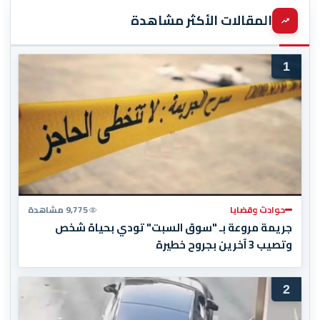
المقالات الأكثر مشاهدة
1
حوادث وقضايا
9,775 مشاهدة
جريمة مروعة بـ "سوق السبت" تودي بحياة شخص
وتصيب 3 آخرين بجروح خطيرة
2