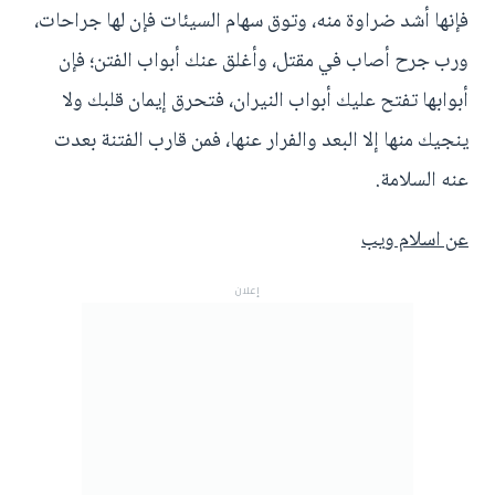
فإنها أشد ضراوة منه، وتوق سهام السيئات فإن لها جراحات،
ورب جرح أصاب في مقتل، وأغلق عنك أبواب الفتن؛ فإن
أبوابها تفتح عليك أبواب النيران، فتحرق إيمان قلبك ولا
ينجيك منها إلا البعد والفرار عنها، فمن قارب الفتنة بعدت
عنه السلامة.
عن اسلام ويب
إعلان