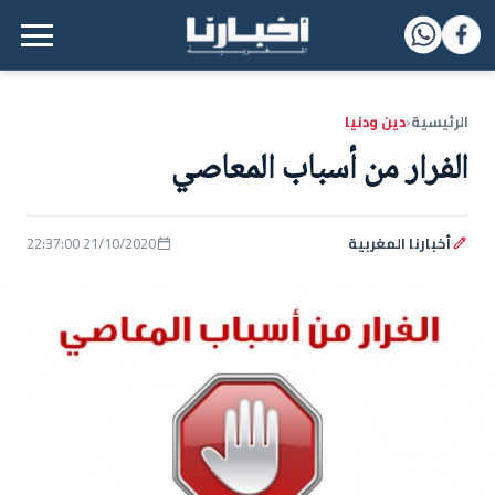
القائمة الرئيسية
الرئيسية
دين ودنيا
‹
الفرار من أسباب المعاصي
أخبارنا المغربية
21/10/2020 22:37:00