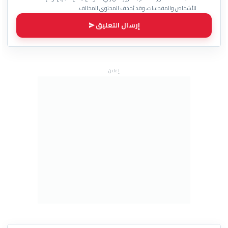
للأشخاص والمقدسات، وقد يُحذف المحتوى المخالف.
إرسال التعليق
إعلان