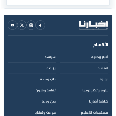
الأقسام
أخبار وطنية
سياسة
اقتصاد
رياضة
دولية
طب وصحة
علوم وتكنولوجيا
ثقافة وفنون
شاشة أخبارنا
دين ودنيا
مستجدات التعليم
حوادث وقضايا