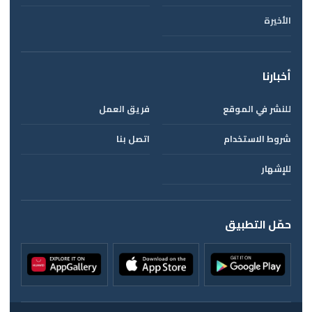
الأخيرة
أخبارنا
للنشر في الموقع
فريق العمل
شروط الاستخدام
اتصل بنا
للإشهار
حمّل التطبيق