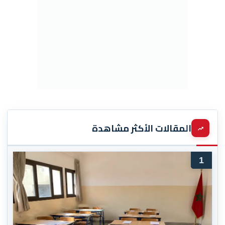
المقالات الأكثر مشاهدة
1