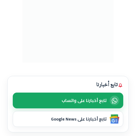
تابع أخبارنا
تابع أخبارنا على واتساب
تابع أخبارنا على Google News