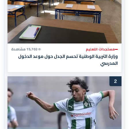
مستجدات التعليم
15,702 مشاهدة
وزارة التربية الوطنية تحسم الجدل حول موعد الدخول
المدرسي
2