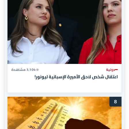
دولية
3,104 مشاهدة
اعتقال شخص لاحق الأميرة الإسبانية ليونور!
8