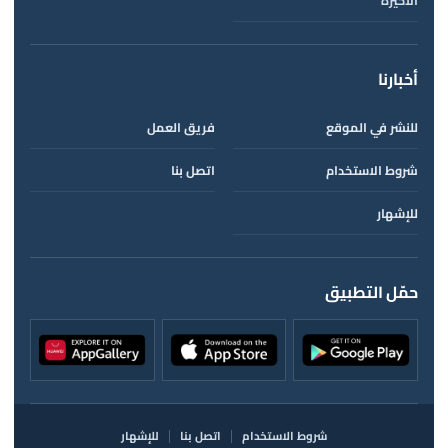
الأخيرة
أخبارنا
للنشر في الموقع
فريق العمل
شروط الاستخدام
اتصل بنا
للإشهار
حمّل التطبيق
شروط الاستخدام
اتصل بنا
للإشهار