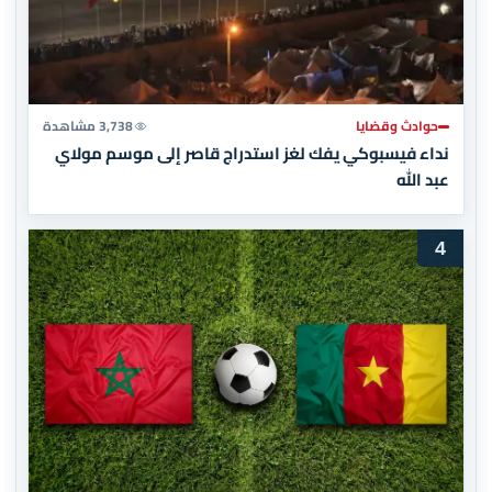
حوادث وقضايا
3,738 مشاهدة
نداء فيسبوكي يفك لغز استدراج قاصر إلى موسم مولاي
عبد الله
4