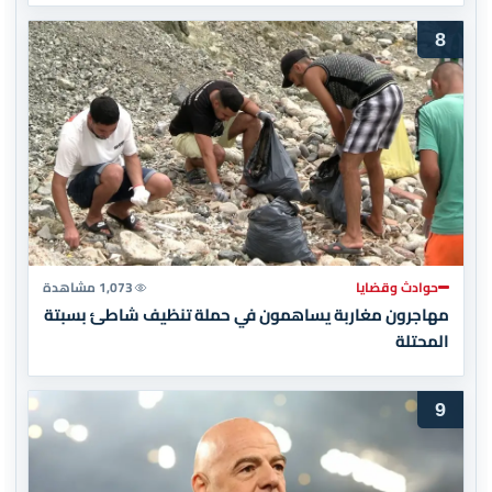
8
حوادث وقضايا
1,073 مشاهدة
مهاجرون مغاربة يساهمون في حملة تنظيف شاطئ بسبتة
المحتلة
9