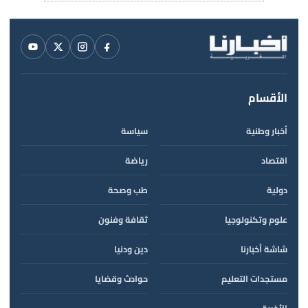
الأقسام
أخبار وطنية
سياسة
اقتصاد
رياضة
دولية
طب وصحة
علوم وتكنولوجيا
ثقافة وفنون
شاشة أخبارنا
دين ودنيا
مستجدات التعليم
حوادث وقضايا