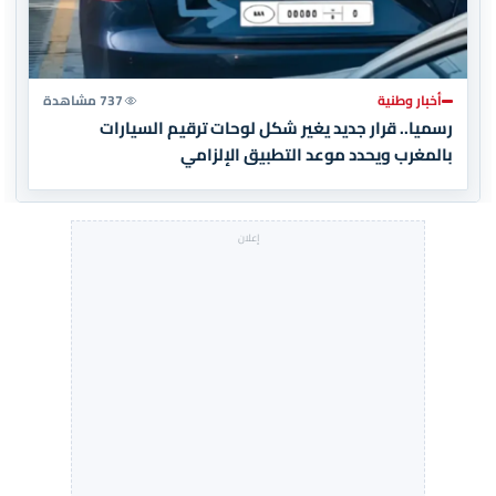
أخبار وطنية
737 مشاهدة
رسميا.. قرار جديد يغير شكل لوحات ترقيم السيارات
بالمغرب ويحدد موعد التطبيق الإلزامي