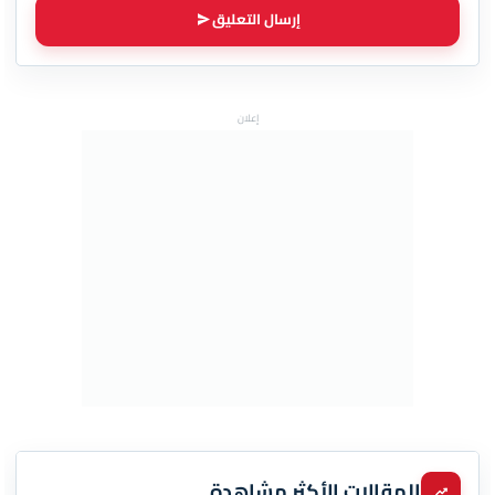
إرسال التعليق
إعلان
المقالات الأكثر مشاهدة