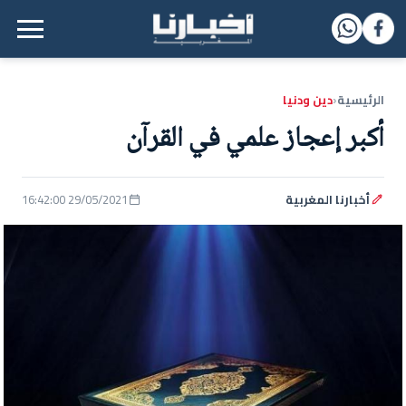
القائمة الرئيسية
الرئيسية
دين ودنيا
‹
أكبر إعجاز علمي في القرآن
أخبارنا المغربية
29/05/2021 16:42:00