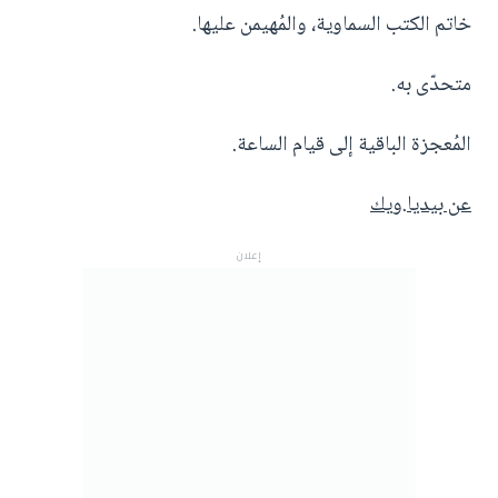
خاتم الكتب السماوية، والمُهيمن عليها.
متحدّى به.
المُعجزة الباقية إلى قيام الساعة.
عن بيديا.ويك
إعلان