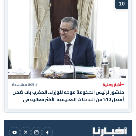
10
أخبار وطنية
805 مشاهدة
منشور لرئيس الحكومة موجه للوزراء: المغرب بات ضمن
أفضل 10% من التدخلات التعليمية الأكثر فعالية في
العالم