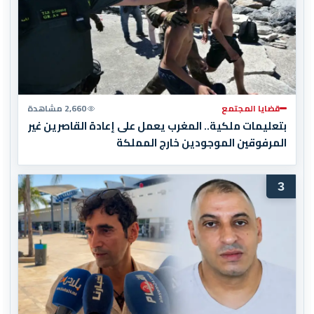
قضايا المجتمع
2,660 مشاهدة
بتعليمات ملكية.. المغرب يعمل على إعادة القاصرين غير
المرفوقين الموجودين خارج المملكة
3