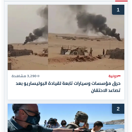
1
دولية
3,290 مشاهدة
حرق مؤسسات وسيارات تابعة لقيادة البوليساريو بعد
تصاعد الاحتقان
2