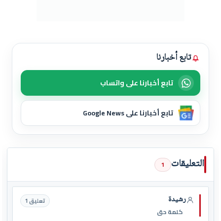
تابع أخبارنا
تابع أخبارنا على واتساب
تابع أخبارنا على Google News
التعليقات
1
رشيدة
تعليق 1
كلمة حق