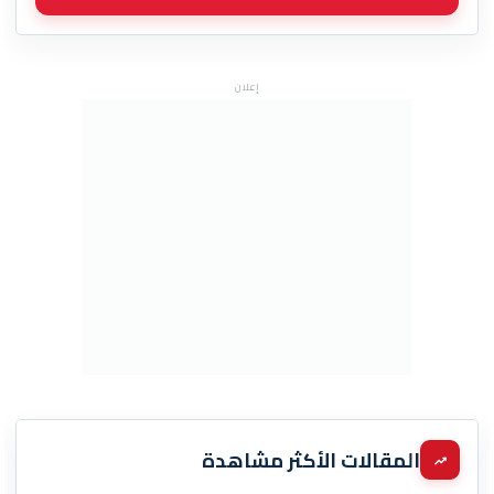
إعلان
المقالات الأكثر مشاهدة