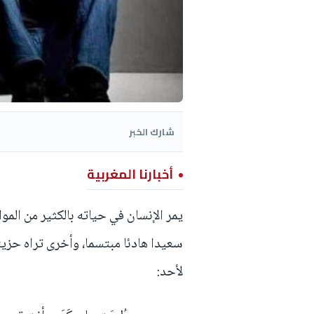
شارك الخبر
أخبارنا المغربية
يمر الإنسان في حياته بالكثير من الموا
سعيدا هادئا مبتسما، وأخرى تراه حزينا
لأحد: