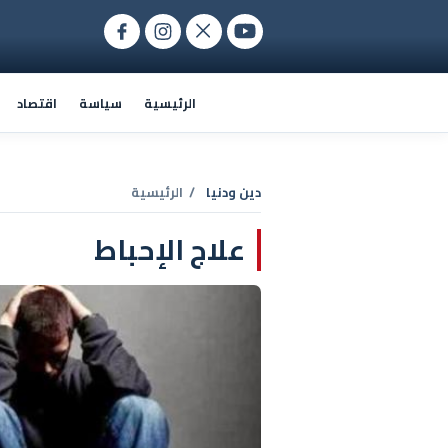
الرئيسية
سياسة
اقتصاد
دين ودنيا
/ الرئيسية
علاج الإحباط