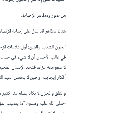
من صور ومظاهر الإحباط:
هناك مظاهر قد تدل على إصابة الإنسان 
الحزن الشديد والقلق: أول علامات ال
في غالب الأحيان أن لا شيء في حياته ع
لا ينفع معه عزاء، فتجد الإنسان المحبط
أفكار إيجابية، وحين لا يحسن العبد ال
والقلق والحزن لا يكاد يسلم منه كثير 
-صلى الله عليه وسلم-: "ما يصيب المؤمنَ 