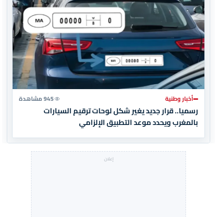
أخبار وطنية
945 مشاهدة
رسميا.. قرار جديد يغير شكل لوحات ترقيم السيارات
بالمغرب ويحدد موعد التطبيق الإلزامي