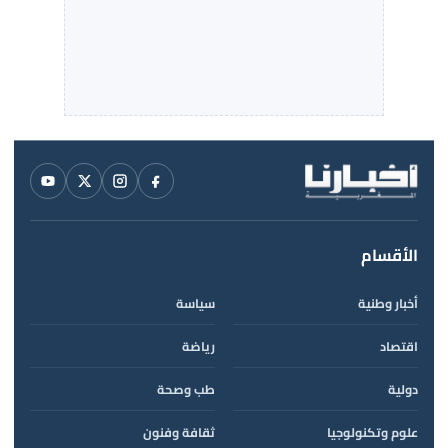
الأقسام
أخبار وطنية
سياسة
اقتصاد
رياضة
دولية
طب وصحة
علوم وتكنولوجيا
ثقافة وفنون