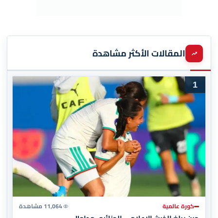
المقالات الأكثر مشاهدة
1
كورة عالمية
11,064 مشاهدة