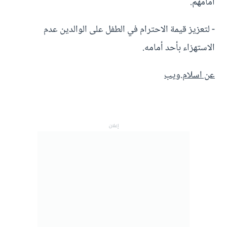
أمامهم.
- لتعزيز قيمة الاحترام في الطفل على الوالدين عدم
الاستهزاء بأحد أمامه.
عن اسلام.ويب
إعلان