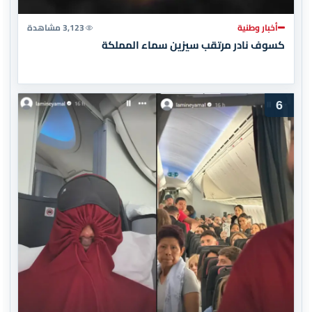
أخبار وطنية
3,123 مشاهدة
كسوف نادر مرتقب سيزين سماء المملكة
6