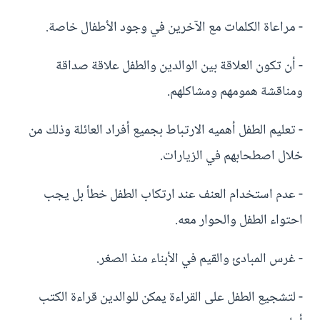
- مراعاة الكلمات مع الآخرين في وجود الأطفال خاصة.
- أن تكون العلاقة بين الوالدين والطفل علاقة صداقة
ومناقشة همومهم ومشاكلهم.
- تعليم الطفل أهميه الارتباط بجميع أفراد العائلة وذلك من
خلال اصطحابهم في الزيارات.
- عدم استخدام العنف عند ارتكاب الطفل خطأ بل يجب
احتواء الطفل والحوار معه.
- غرس المبادئ والقيم في الأبناء منذ الصغر.
- لتشجيع الطفل على القراءة يمكن للوالدين قراءة الكتب