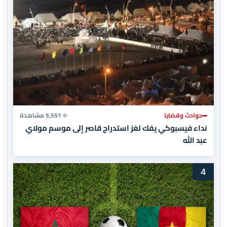
حوادث وقضايا
5,551 مشاهدة
نداء فيسبوكي يفك لغز استدراج قاصر إلى موسم مولاي
عبد الله
4