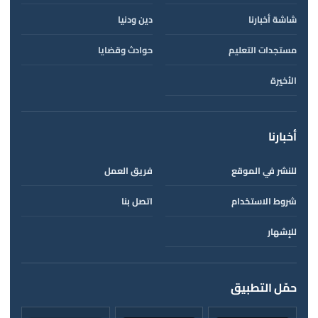
شاشة أخبارنا
دين ودنيا
مستجدات التعليم
حوادث وقضايا
الأخيرة
أخبارنا
للنشر في الموقع
فريق العمل
شروط الاستخدام
اتصل بنا
للإشهار
حمّل التطبيق