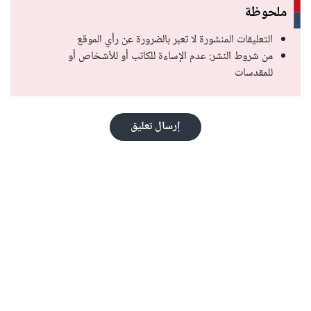
ملحوظة
التعليقات المنشورة لا تعبر بالضرورة عن رأي الموقع
من شروط النشر: عدم الإساءة للكاتب أو للأشخاص أو
للمقدسات
إرسال تعليق