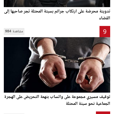
تدوينة محرضة على ارتكاب جرائم بسبتة المحتلة تجر صاحبها إلى
القضاء
9
984 مشاهدة
توقيف مسيري مجموعة على واتساب بتهمة التحريض على الهجرة
الجماعية نحو سبتة المحتلة