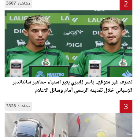
2
3607 مشاهدة
تصرف غير متوقع.. ياسر زابيري يثير استياء جماهير سانتاندير
الإسباني خلال تقديمه الرسمي أمام وسائل الإعلام
3
3328 مشاهدة