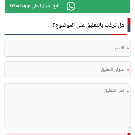
Whatsapp تابع أخبارنا على
هل ترغب بالتعليق على الموضوع؟
*
*
*