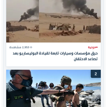
دولية
2,953 مشاهدة
حرق مؤسسات وسيارات تابعة لقيادة البوليساريو بعد
تصاعد الاحتقان
2