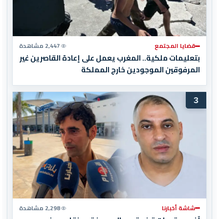
قضايا المجتمع
2,447 مشاهدة
بتعليمات ملكية.. المغرب يعمل على إعادة القاصرين غير
المرفوقين الموجودين خارج المملكة
3
شاشة أخبارنا
2,298 مشاهدة