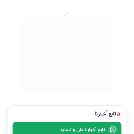
إعلان
تابع أخبارنا
تابع أخبارنا على واتساب