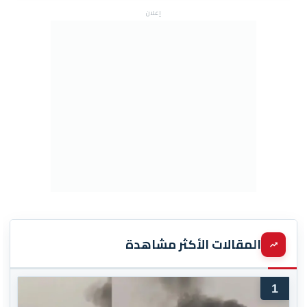
إعلان
المقالات الأكثر مشاهدة
1