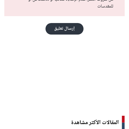
للمقدسات
إرسال تعليق
المقالات الأكثر مشاهدة