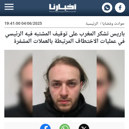
حوادث وقضايا
/
الرئيسية
04/06/2025 19:41:00
باريس تشكر المغرب على توقيف المشتبه فيه الرئيسي
في عمليات الاختطاف المرتبطة بالعملات المشفرة