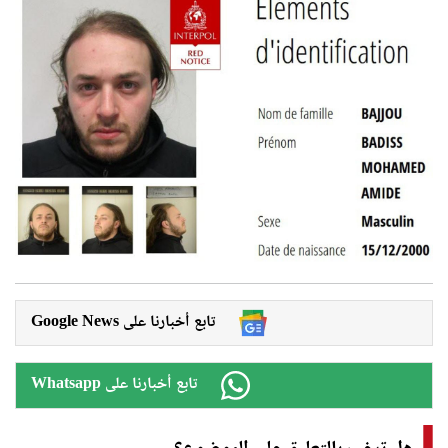
Google News تابع أخبارنا على
Whatsapp تابع أخبارنا على