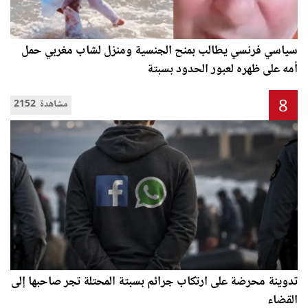
سياسي فرنسي يطالب بمنح الجنسية ومنزل لشاب مغربي حمل
أمه على ظهره لعبور الحدود بسبتة
8
2152 مشاهدة
تدوينة محرضة على ارتكاب جرائم بسبتة المحتلة تجر صاحبها إلى
القضاء