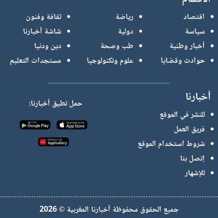
اقتصاد
رياضة
ثقافة وفنون
سياسة
دولية
شاشة أخبارنا
أخبار وطنية
طب وصحة
دين ودنيا
حوادث وقضايا
علوم وتكنولوجيا
مستجدات التعليم
أخبارنا
حمل تطيق أخبارنا:
للنشر في الموقع
فريق العمل
شروط استخدام الموقع
إتصل بنا
للإشهار
جميع الحقوق محفوظة أخبارنا المغربية © 2026