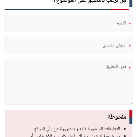
هل ترغب بالتعليق على الموضوع؟
*
*
*
ملحوظة
التعليقات المنشورة لا تعبر بالضرورة عن رأي الموقع
من شروط النشر: عدم الإساءة للكاتب أو للأشخاص أو