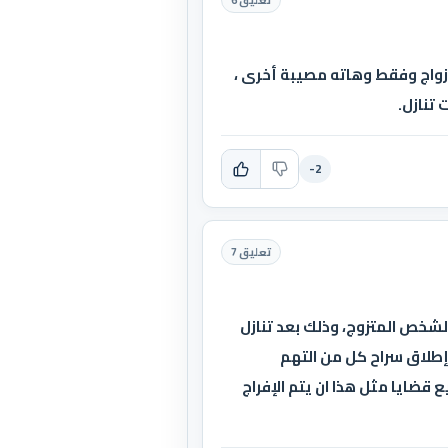
تعليق 6
الأزواج وفقط وهاته مصيبة أخرى ،
تنازل.
-2
تعليق 7
الشخص المتزوج، وذلك بعد تنازل
إطلاق سراح كل من التهم
 قضايا مثل هذا ان يتم الإفراج