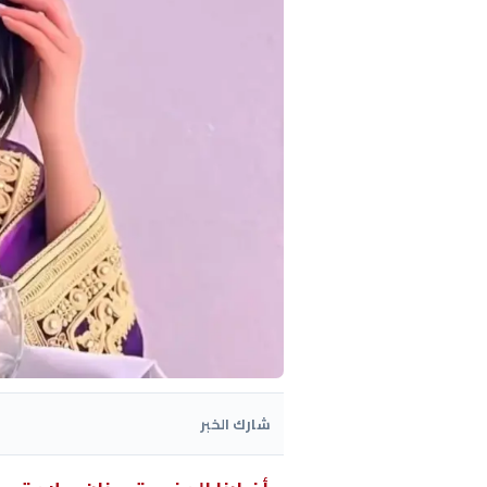
شارك الخبر