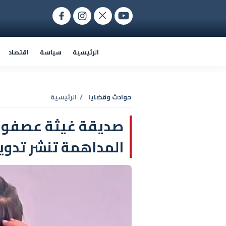
الرئيسية
سياسة
اقتصاد
حوادث وقضايا
/ الرئيسية
صديقة غيثة عصفور 
المداهمة تنشر تدوي