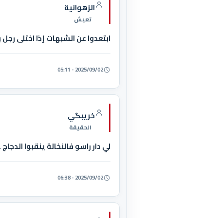
الزهوانية
تعيش
ابتعدوا عن الشبهات إذا اختلى رجل 
2025/09/02 - 05:11
خريبگي
الحقيقة
لي دار راسو فالنخالة ينقبوا الدجاج 
2025/09/02 - 06:38