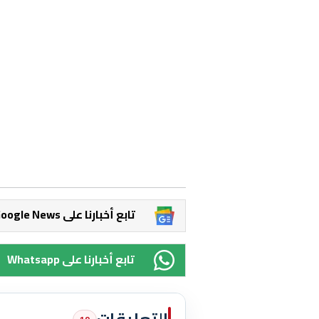
Google News تابع أخبارنا على
Whatsapp تابع أخبارنا على