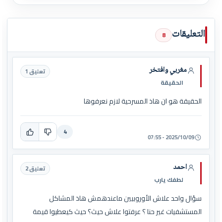
التعليقات
8
مغربي وافتخر
تعليق 1
الحقيقة
الحقيقة هو ان هاذ المسرحية لازم نعرفوها
4
2025/10/09 - 07:55
احمد
تعليق 2
لطفك يارب
سؤال واحد علاش الأوروبيين ماعندهمش هاذ المشاكل
المستشفيات غير حنا ؟ عرفتوا علاش حيث؟ حيث كيعطيوا قيمة