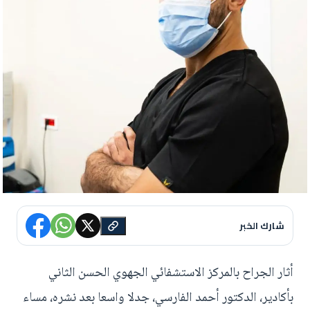
شارك الخبر
أثار الجراح بالمركز الاستشفائي الجهوي الحسن الثاني
بأكادير، الدكتور أحمد الفارسي، جدلا واسعا بعد نشره، مساء