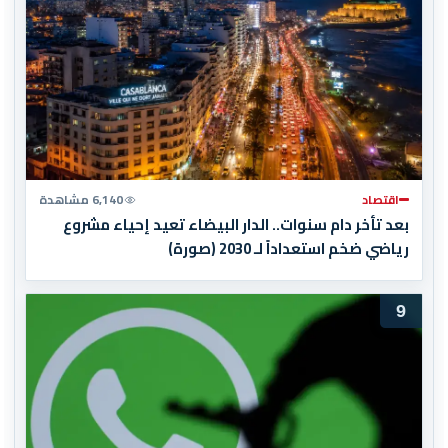
اقتصاد
6,140 مشاهدة
بعد تأخر دام سنوات.. الدار البيضاء تعيد إحياء مشروع
رياضي ضخم استعداداً لـ 2030 (صورة)
9