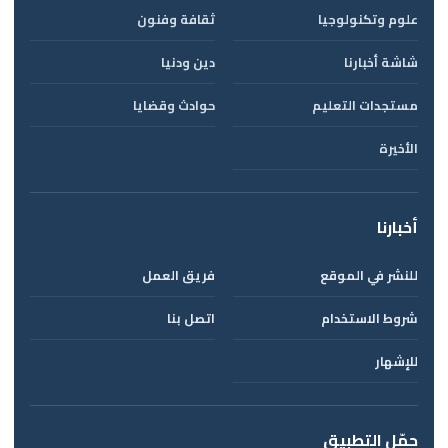
علوم وتكنولوجيا
ثقافة وفنون
شاشة أخبارنا
دين ودنيا
مستجدات التعليم
حوادث وقضايا
الأخيرة
أخبارنا
للنشر في الموقع
فريق العمل
شروط الاستخدام
اتصل بنا
للإشهار
حمّل التطبيق