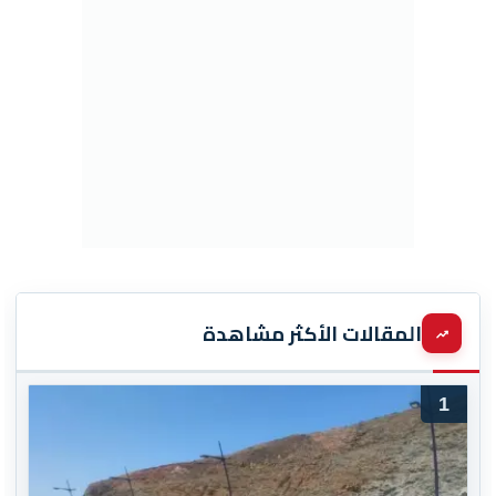
المقالات الأكثر مشاهدة
1