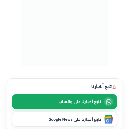
تابع أخبارنا
تابع أخبارنا على واتساب
تابع أخبارنا على Google News