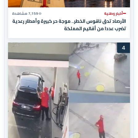
أخبار وطنية
7,159 مشاهدة
الأرصاد تدق ناقوس الخطر.. موجة حر كبيرة وأمطار رعدية
تضرب عددا من أقاليم المملكة
4