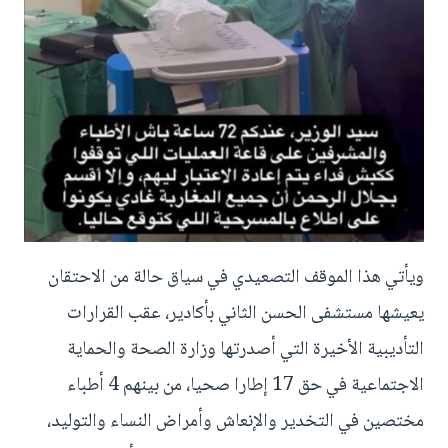
ويأتي هذا الموقف التصعيدي في سياق حالة من الاحتقان
يعيشها مستشفى الحسن الثاني بأكادير، عقب القرارات
التأديبية الأخيرة التي أصدرتها وزارة الصحة والحماية
الاجتماعية في حق 17 إطارا صحيا، من بينهم 4 أطباء
مختصين في التخدير والإنعاش وأمراض النساء والتوليد،