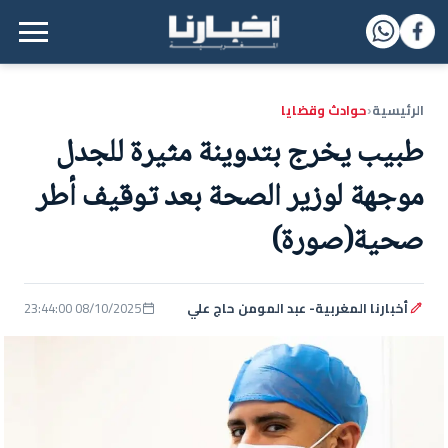
القائمة الرئيسية
الرئيسية
حوادث وقضايا
‹
طبيب يخرج بتدوينة مثيرة للجدل
موجهة لوزير الصحة بعد توقيف أطر
صحية(صورة)
أخبارنا المغربية- عبد المومن حاج علي
08/10/2025 23:44:00