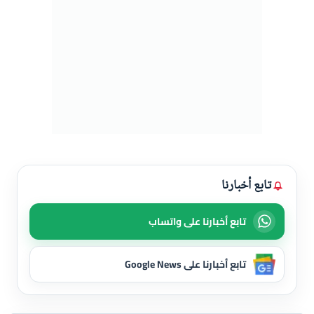
تابع أخبارنا
تابع أخبارنا على واتساب
تابع أخبارنا على Google News