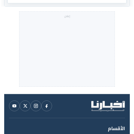
الأقسام