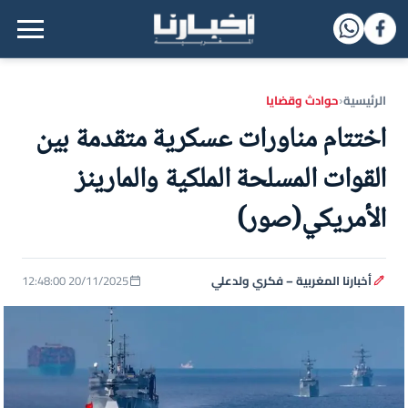
القائمة الرئيسية
الرئيسية
حوادث وقضايا
‹
اختتام مناورات عسكرية متقدمة بين
القوات المسلحة الملكية والمارينز
الأمريكي(صور)
أخبارنا المغربية – فكري ولدعلي
20/11/2025 12:48:00