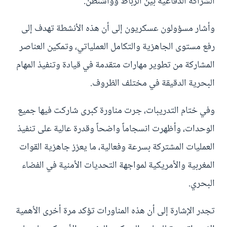
الشراكة الدفاعية بين الرباط وواشنطن.
وأشار مسؤولون عسكريون إلى أن هذه الأنشطة تهدف إلى
رفع مستوى الجاهزية والتكامل العملياتي، وتمكين العناصر
المشاركة من تطوير مهارات متقدمة في قيادة وتنفيذ المهام
البحرية الدقيقة في مختلف الظروف.
وفي ختام التدريبات، جرت مناورة كبرى شاركت فيها جميع
الوحدات، وأظهرت انسجاماً واضحاً وقدرة عالية على تنفيذ
العمليات المشتركة بسرعة وفعالية، ما يعزز جاهزية القوات
المغربية والأمريكية لمواجهة التحديات الأمنية في الفضاء
البحري.
تجدر الإشارة إلى أن هذه المناورات تؤكد مرة أخرى الأهمية