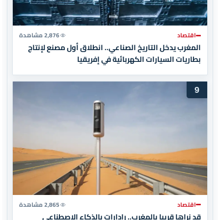
اقتصاد
2,876 مشاهدة
المغرب يدخل التاريخ الصناعي.. انطلاق أول مصنع لإنتاج
بطاريات السيارات الكهربائية في إفريقيا
9
اقتصاد
2,865 مشاهدة
قد نراها قريبا بالمغرب.. رادارات بالذكاء الاصطناعي