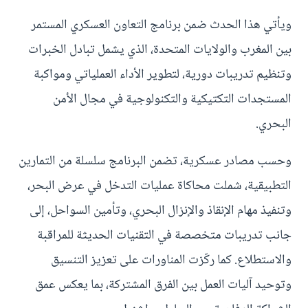
ويأتي هذا الحدث ضمن برنامج التعاون العسكري المستمر
بين المغرب والولايات المتحدة، الذي يشمل تبادل الخبرات
وتنظيم تدريبات دورية، لتطوير الأداء العملياتي ومواكبة
المستجدات التكتيكية والتكنولوجية في مجال الأمن
البحري.
وحسب مصادر عسكرية، تضمن البرنامج سلسلة من التمارين
التطبيقية، شملت محاكاة عمليات التدخل في عرض البحر،
وتنفيذ مهام الإنقاذ والإنزال البحري، وتأمين السواحل، إلى
جانب تدريبات متخصصة في التقنيات الحديثة للمراقبة
والاستطلاع. كما ركّزت المناورات على تعزيز التنسيق
وتوحيد آليات العمل بين الفرق المشتركة، بما يعكس عمق