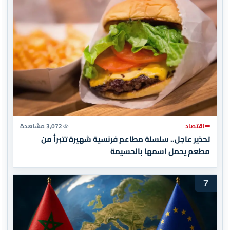
اقتصاد
3,072 مشاهدة
تحذير عاجل.. سلسلة مطاعم فرنسية شهيرة تتبرأ من
مطعم يحمل اسمها بالحسيمة
7