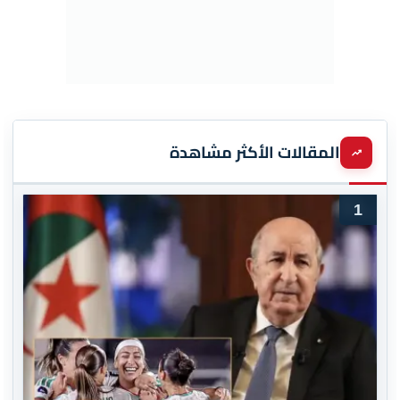
المقالات الأكثر مشاهدة
1