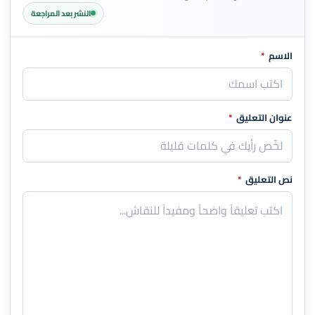
النشر بعد المراجعة
الاسم
*
اترك هذا الحقل فارغاً
عنوان التعليق
*
نص التعليق
*