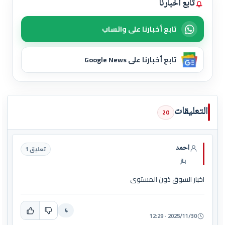
تابع أخبارنا
تابع أخبارنا على واتساب
تابع أخبارنا على Google News
التعليقات
20
احمد
تعليق 1
باز
اخبار السوق ذون المستوى
4
2025/11/30 - 12:29