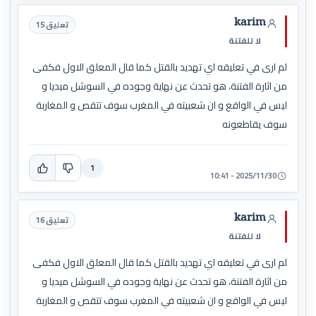
karim
تعليق 15
لا للفتنة
لم ارى في تعليقه اي تهديد بالقتل كما قال المعلق الاول فكفى
من اثارة الفتنة، هو تحدث عن نهاية وجوده في السوشل ميديا و
ليس في الواقع و ان شعبيته في المغرب سوف تتقص و المغاربة
سوف يقاطعونه
1
2025/11/30 - 10:41
karim
تعليق 16
لا للفتنة
لم ارى في تعليقه اي تهديد بالقتل كما قال المعلق الاول فكفى
من اثارة الفتنة، هو تحدث عن نهاية وجوده في السوشل ميديا و
ليس في الواقع و ان شعبيته في المغرب سوف تتقص و المغاربة