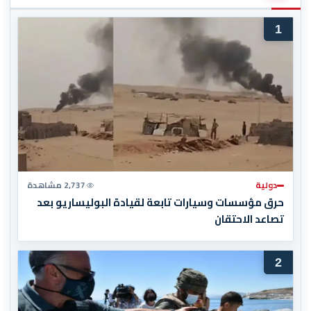
1
دولية
2,737 مشاهدة
حرق مؤسسات وسيارات تابعة لقيادة البوليساريو بعد
تصاعد الاحتقان
2