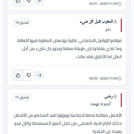
0
2025/11/30 - 04:51
المغرب قبل كل شيء
تعليق 10
بلج
مواقع التواصل الاجتماعي عاقوا بها بعض المغاربة فيها اللعاقة
وما غادي يتفاكوا باي طريقة معاها ويجوز كل شيء من أجل
المال اما الأخلاق فقد ماتت.
-2
2025/11/30 - 05:36
رضى
تعليق 11
أخبار لا تهمنا
الأفضل معالجة قضايا اجتماعية ووووو تفيد المجتمع من الأفضل
كذلك التزام الحياد الصحفي من خلال الصور المستعملة والتي تبدو
بعيدة عن الحيادية