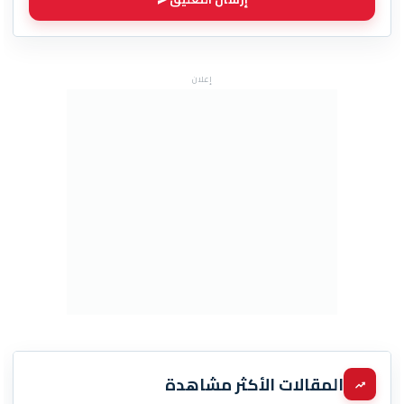
إعلان
المقالات الأكثر مشاهدة