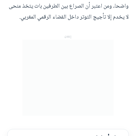
واضحا، ومن اعتبر أن الصراع بين الطرفين بات يتخذ منحى
لا يخدم إلا تأجيج التوتر داخل الفضاء الرقمي المغربي.
إعلان