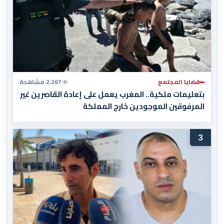
قضايا المجتمع
2,267 مشاهدة
بتعليمات ملكية.. المغرب يعمل على إعادة القاصرين غير
المرفوقين الموجودين خارج المملكة
3