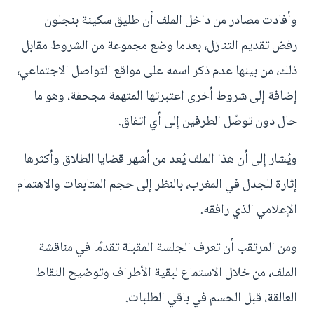
وأفادت مصادر من داخل الملف أن طليق سكينة بنجلون
رفض تقديم التنازل، بعدما وضع مجموعة من الشروط مقابل
ذلك، من بينها عدم ذكر اسمه على مواقع التواصل الاجتماعي،
إضافة إلى شروط أخرى اعتبرتها المتهمة مجحفة، وهو ما
حال دون توصّل الطرفين إلى أي اتفاق.
ويُشار إلى أن هذا الملف يُعد من أشهر قضايا الطلاق وأكثرها
إثارة للجدل في المغرب، بالنظر إلى حجم المتابعات والاهتمام
الإعلامي الذي رافقه.
ومن المرتقب أن تعرف الجلسة المقبلة تقدمًا في مناقشة
الملف، من خلال الاستماع لبقية الأطراف وتوضيح النقاط
العالقة، قبل الحسم في باقي الطلبات.