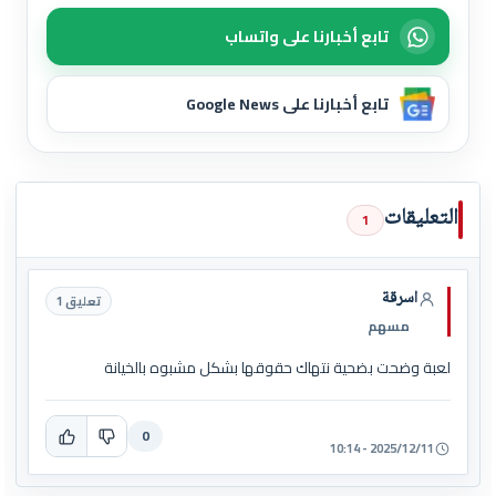
تابع أخبارنا على واتساب
تابع أخبارنا على Google News
التعليقات
1
اسرقة
تعليق 1
مسهم
لعبة وضحت بضحية نتهاك حقوقها بشكل مشبوه بالخيانة
0
2025/12/11 - 10:14