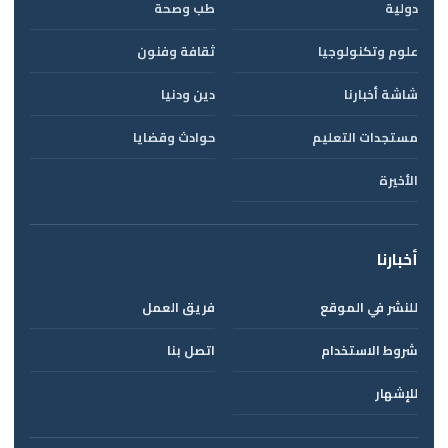
دولية
طب وصحة
علوم وتكنولوجيا
ثقافة وفنون
شاشة أخبارنا
دين ودنيا
مستجدات التعليم
حوادث وقضايا
الأخيرة
أخبارنا
للنشر في الموقع
فريق العمل
شروط الاستخدام
اتصل بنا
للإشهار