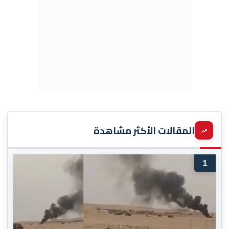
المقالات الأكثر مشاهدة
1