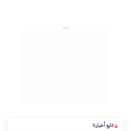
إعلان
تابع أخبارنا