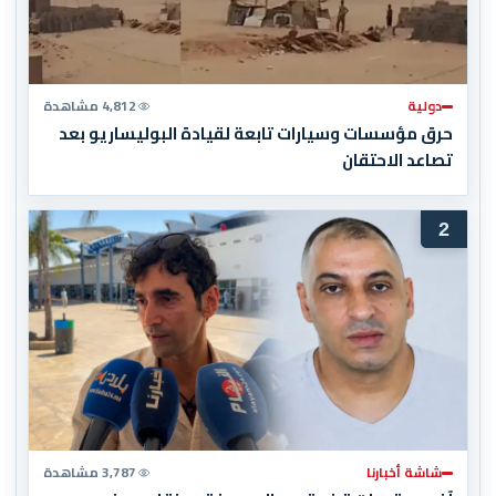
دولية
4,812 مشاهدة
حرق مؤسسات وسيارات تابعة لقيادة البوليساريو بعد
تصاعد الاحتقان
2
شاشة أخبارنا
3,787 مشاهدة