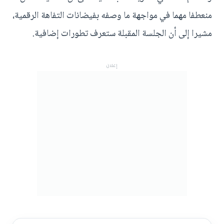
منعطفا مهما في مواجهة ما وصفه بفيضانات التفاهة الرقمية،
مشيرا إلى أن الجلسة المقبلة ستعرف تطورات إضافية.
إعلان