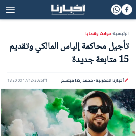
القائمة الرئيسية
الرئيسية
حوادث وقضايا
‹
تأجيل محاكمة إلياس المالكي وتقديم
15 متابعة جديدة
أخبارنا المغربية- محمد رضا مبتسم
17/12/2025 18:20:00