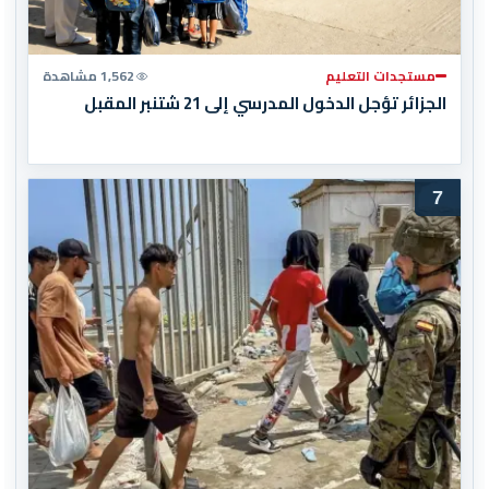
مستجدات التعليم
1,562 مشاهدة
الجزائر تؤجل الدخول المدرسي إلى 21 شتنبر المقبل
7