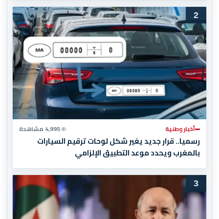
2
أخبار وطنية
4,995 مشاهدة
رسميا.. قرار جديد يغير شكل لوحات ترقيم السيارات
بالمغرب ويحدد موعد التطبيق الإلزامي
3