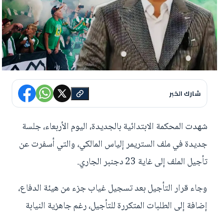
شارك الخبر
شهدت المحكمة الابتدائية بالجديدة، اليوم الأربعاء، جلسة
جديدة في ملف الستريمر إلياس المالكي، والتي أسفرت عن
تأجيل الملف إلى غاية 23 دجنبر الجاري.
وجاء قرار التأجيل بعد تسجيل غياب جزء من هيئة الدفاع،
إضافة إلى الطلبات المتكررة للتأجيل، رغم جاهزية النيابة