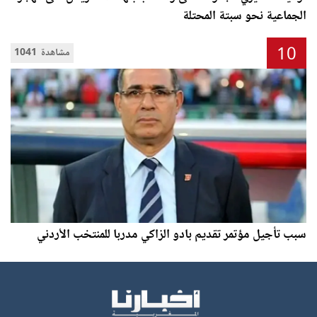
الجماعية نحو سبتة المحتلة
10
1041 مشاهدة
سبب تأجيل مؤتمر تقديم بادو الزاكي مدربا للمنتخب الأردني