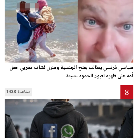
سياسي فرنسي يطالب بمنح الجنسية ومنزل لشاب مغربي حمل
أمه على ظهره لعبور الحدود بسبتة
8
1433 مشاهدة