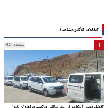
المقالات الأكثر مشاهدة
1
4824 مشاهدة
القضاء يصدر أحكامه في حق سائقي طاكسيات تطوان نقلوا