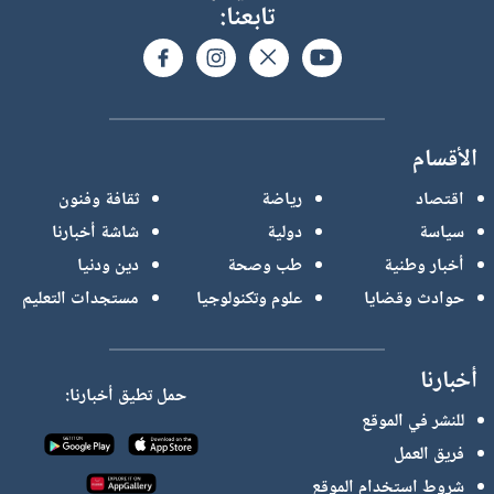
تابعنا:
الأقسام
اقتصاد
رياضة
ثقافة وفنون
سياسة
دولية
شاشة أخبارنا
أخبار وطنية
طب وصحة
دين ودنيا
حوادث وقضايا
علوم وتكنولوجيا
مستجدات التعليم
أخبارنا
حمل تطيق أخبارنا:
للنشر في الموقع
فريق العمل
شروط استخدام الموقع