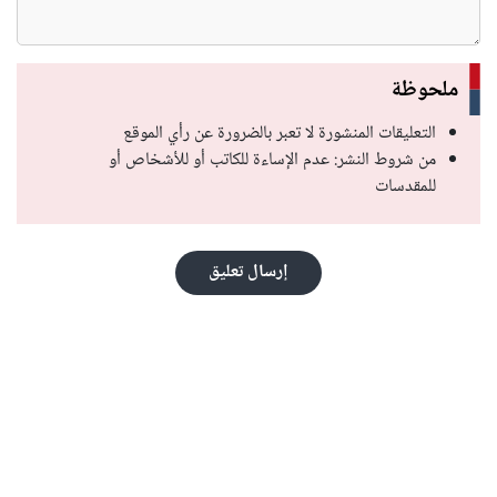
ملحوظة
التعليقات المنشورة لا تعبر بالضرورة عن رأي الموقع
من شروط النشر: عدم الإساءة للكاتب أو للأشخاص أو
للمقدسات
إرسال تعليق