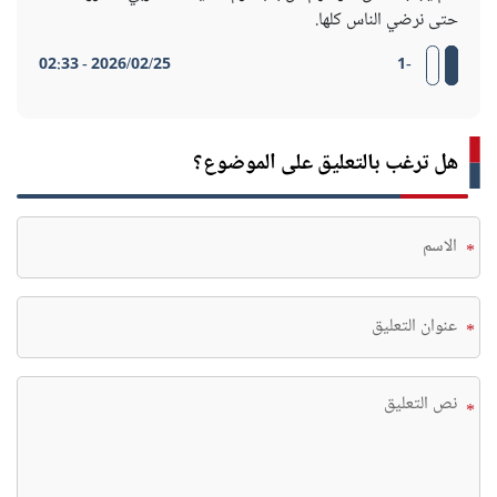
حتى نرضي الناس كلها.
2026/02/25 - 02:33
-1
هل ترغب بالتعليق على الموضوع؟
*
*
*