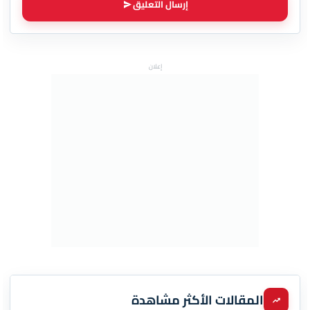
إرسال التعليق
إعلان
المقالات الأكثر مشاهدة