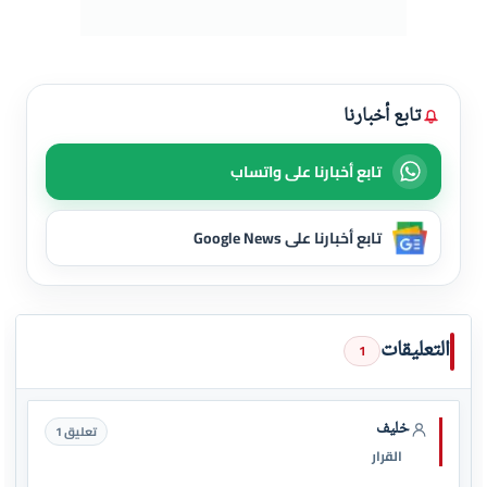
تابع أخبارنا
تابع أخبارنا على واتساب
تابع أخبارنا على Google News
التعليقات
1
خليف
تعليق 1
القرار