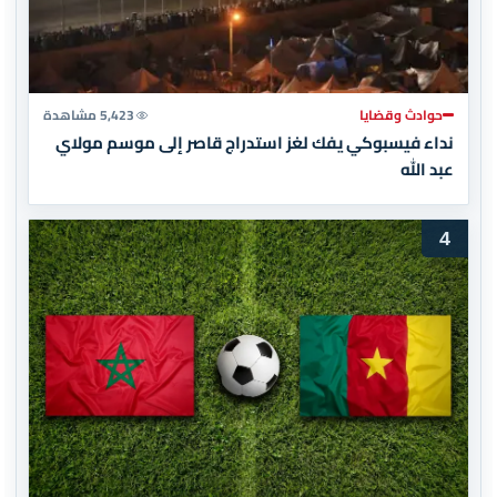
حوادث وقضايا
5,423 مشاهدة
نداء فيسبوكي يفك لغز استدراج قاصر إلى موسم مولاي
عبد الله
4