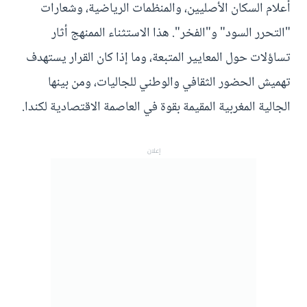
أعلام السكان الأصليين، والمنظمات الرياضية، وشعارات
"التحرر السود" و"الفخر". هذا الاستثناء الممنهج أثار
تساؤلات حول المعايير المتبعة، وما إذا كان القرار يستهدف
تهميش الحضور الثقافي والوطني للجاليات، ومن بينها
الجالية المغربية المقيمة بقوة في العاصمة الاقتصادية لكندا.
إعلان