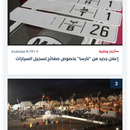
أخبار وطنية
8,791 مشاهدة
إعلان جديد من "نارسا" بخصوص صفائح تسجيل السيارات
3