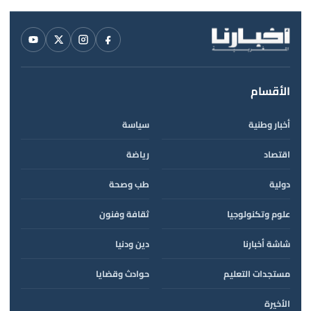
الأقسام
أخبار وطنية
سياسة
اقتصاد
رياضة
دولية
طب وصحة
علوم وتكنولوجيا
ثقافة وفنون
شاشة أخبارنا
دين ودنيا
مستجدات التعليم
حوادث وقضايا
الأخيرة