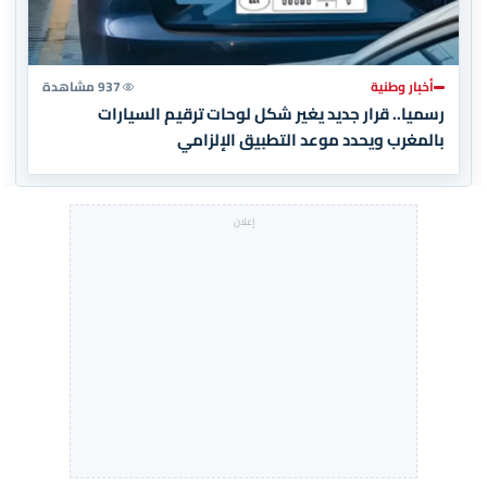
أخبار وطنية
937 مشاهدة
رسميا.. قرار جديد يغير شكل لوحات ترقيم السيارات
بالمغرب ويحدد موعد التطبيق الإلزامي