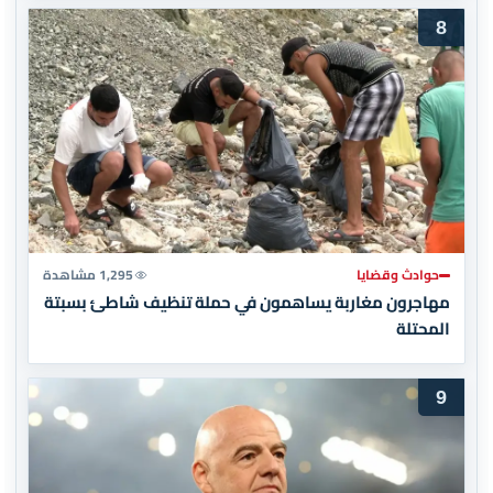
8
حوادث وقضايا
1,295 مشاهدة
مهاجرون مغاربة يساهمون في حملة تنظيف شاطئ بسبتة
المحتلة
9