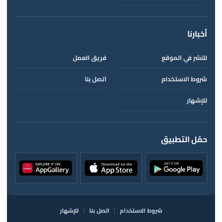
أخبارنا
للنشر في الموقع
فريق العمل
شروط الاستخدام
اتصل بنا
للإشهار
حمّل التطبيق
شروط الاستخدام
اتصل بنا
للإشهار