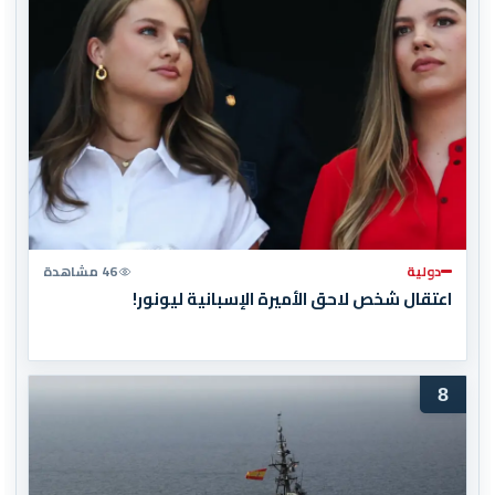
دولية
46 مشاهدة
اعتقال شخص لاحق الأميرة الإسبانية ليونور!
8