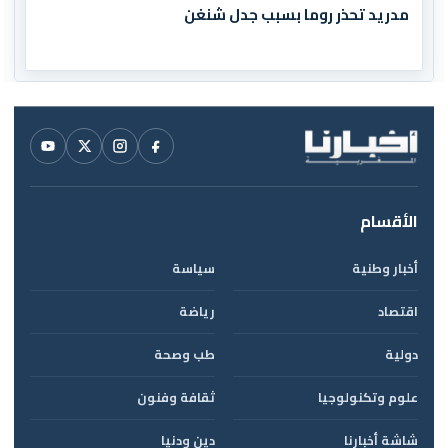
مدريد تحذر روما بسبب جدل شنغن
الأقسام
أخبار وطنية
سياسة
اقتصاد
رياضة
دولية
طب وصحة
علوم وتكنولوجيا
ثقافة وفنون
شاشة أخبارنا
دين ودنيا