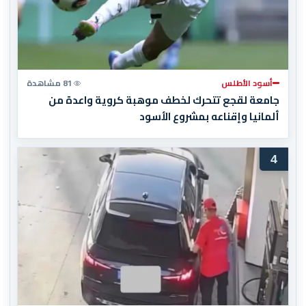
أسود الأطلس
81 مشاهدة
جامعة لقجع تتحرك لخطف موهبة كروية واعدة من
ألمانيا وإقناعه بمشروع الأسود
4