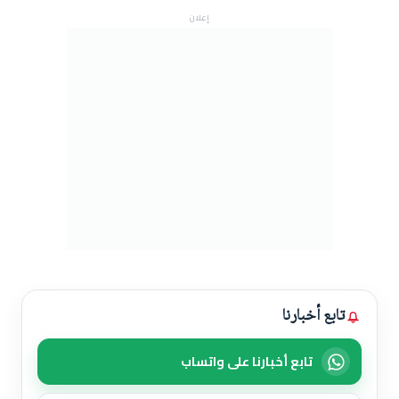
إعلان
تابع أخبارنا
تابع أخبارنا على واتساب