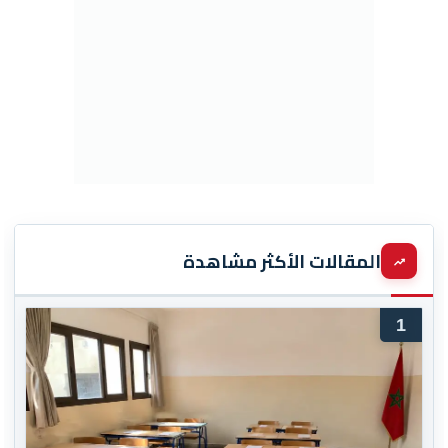
المقالات الأكثر مشاهدة
1