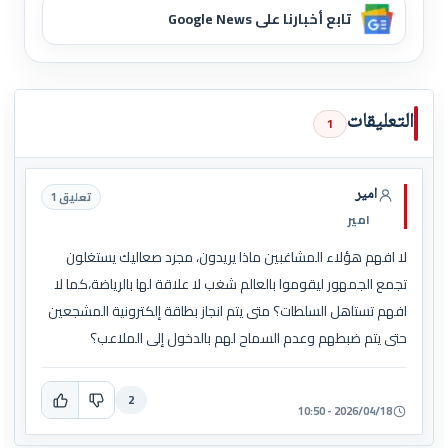
تابع أخبارنا على Google News
التعليقات
1
امير
تعليق 1
امير
لا افهم هؤلاء المشاغبين ماذا يريدون، مجرد صعاليك يستغلون
تجمع الجمهور ليقوموا بالعالم شغب لا علاقة لها بالرياضة،كما لا
افهم تستاهل السلطات؟ متى يتم انجاز بطاقة إلكترونية المشجعين
حتى يتم ضبطهم وعدم السماح لهم بالدخول إلى الملاعب؟
2
2026/04/18 - 10:50