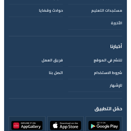
مستجدات التعليم
حوادث وقضايا
الأخيرة
أخبارنا
للنشر في الموقع
فريق العمل
شروط الاستخدام
اتصل بنا
للإشهار
حمّل التطبيق