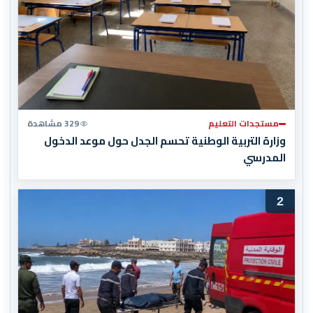
مستجدات التعليم
329 مشاهدة
وزارة التربية الوطنية تحسم الجدل حول موعد الدخول
المدرسي
2