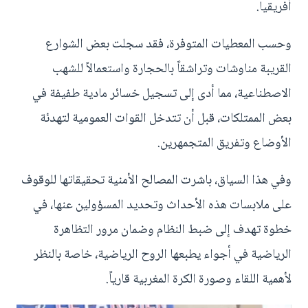
أفريقيا.
وحسب المعطيات المتوفرة، فقد سجلت بعض الشوارع
القريبة مناوشات وتراشقاً بالحجارة واستعمالاً للشهب
الاصطناعية، مما أدى إلى تسجيل خسائر مادية طفيفة في
بعض الممتلكات، قبل أن تتدخل القوات العمومية لتهدئة
الأوضاع وتفريق المتجمهرين.
وفي هذا السياق، باشرت المصالح الأمنية تحقيقاتها للوقوف
على ملابسات هذه الأحداث وتحديد المسؤولين عنها، في
خطوة تهدف إلى ضبط النظام وضمان مرور التظاهرة
الرياضية في أجواء يطبعها الروح الرياضية، خاصة بالنظر
لأهمية اللقاء وصورة الكرة المغربية قارياً.