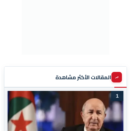
المقالات الأكثر مشاهدة
1