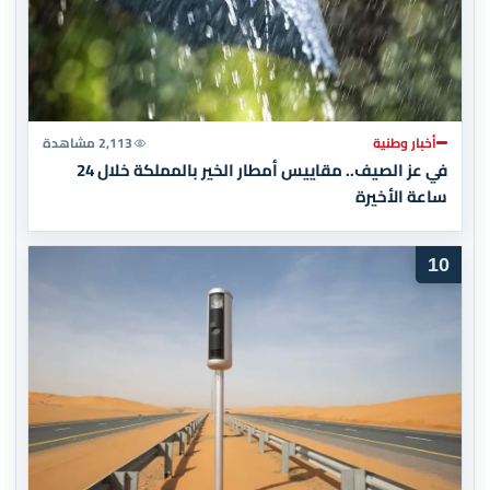
أخبار وطنية
2,113 مشاهدة
في عز الصيف.. مقاييس أمطار الخير بالمملكة خلال 24
ساعة الأخيرة
10