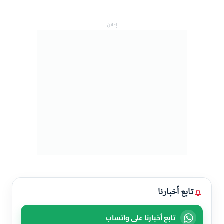
إعلان
تابع أخبارنا
تابع أخبارنا على واتساب