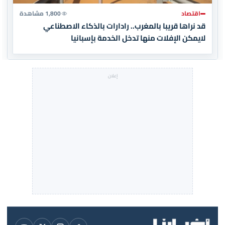
اقتصاد
1,800 مشاهدة
قد نراها قريبا بالمغرب.. رادارات بالذكاء الاصطناعي
لايمكن الإفلات منها تدخل الخدمة بإسبانيا