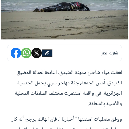
شارك الخبر
لفظت مياه شاطئ مدينة الفنيدق، التابعة لعمالة المضيق
الفنيدق، أمس الجمعة، جثة مهاجر سري يحمل الجنسية
الجزائرية، في واقعة استنفرت مختلف السلطات المحلية
والأمنية بالمنطقة.
ووفق معطيات استقتها "أخبارنا"، فإن الهالك يرجح أنه كان