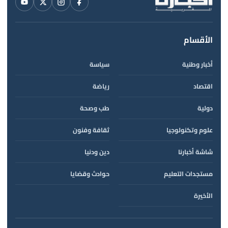
الأقسام
أخبار وطنية
سياسة
اقتصاد
رياضة
دولية
طب وصحة
علوم وتكنولوجيا
ثقافة وفنون
شاشة أخبارنا
دين ودنيا
مستجدات التعليم
حوادث وقضايا
الأخيرة