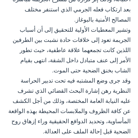
بعد ارتكاب فعله الجرمي الذي استنفر مختلف
المصالح الأمنية بالبوغاز.
وتشير المعطيات الأولية للتحقيق إلى أن أسباب
الجريمة تعود إلى خلافات حادة نشبت بين الطرفين
اللذين كانت تجمعهما علاقة عاطفية، حيث تطور
الأمر إلى عنف متبادل داخل الشقة، انتهى بقيام
الشاب بخنق الضحية حتى الموت.
وقد جرى وضع المشتبه فيه تحت تدبير الحراسة
النظرية رهن إشارة البحث القضائي الذي تشرف
عليه النيابة العامة المختصة، وذلك من أجل الكشف
عن كافة الظروف والملابسات المحيطة بهذه الواقعة
المأساوية، وتحديد الدوافع الحقيقية وراء إزهاق روح
الضحية قبل إحالة الملف على العدالة.