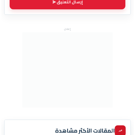
إرسال التعليق
إعلان
المقالات الأكثر مشاهدة