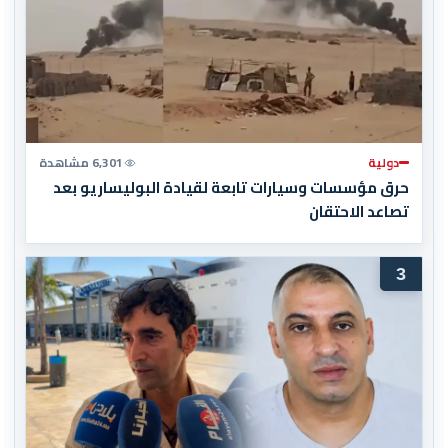
دولية
6,301 مشاهدة
حرق مؤسسات وسيارات تابعة لقيادة البوليساريو بعد
تصاعد الاحتقان
3