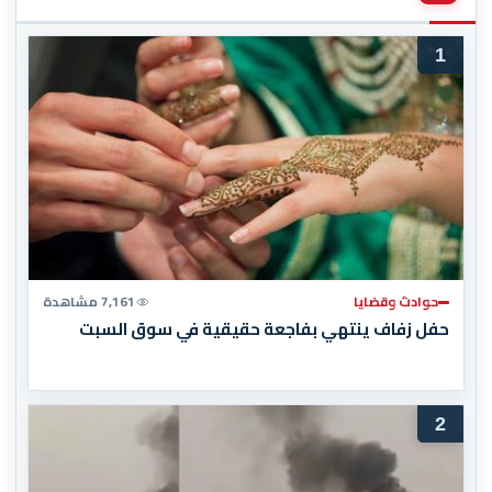
1
حوادث وقضايا
7,161 مشاهدة
حفل زفاف ينتهي بفاجعة حقيقية في سوق السبت
2