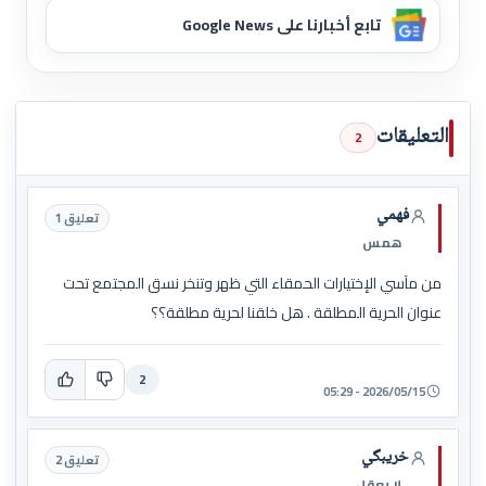
تابع أخبارنا على Google News
التعليقات
2
فهمي
تعليق 1
همس
من مآسي الإختيارات الحمقاء التي ظهر وتنخر نسق المجتمع تحت
عنوان الحرية المطلقة . هل خلقنا لحرية مطلقة؟؟
2
2026/05/15 - 05:29
خريبگي
تعليق 2
لا يعقل