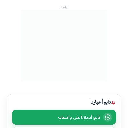
إعلان
تابع أخبارنا
تابع أخبارنا على واتساب