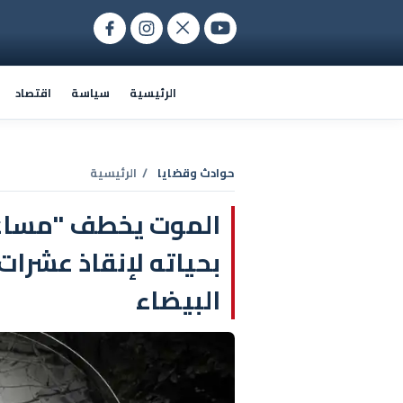
الرئيسية
سياسة
اقتصاد
حوادث وقضايا
/ الرئيسية
الموت يخطف "مساعد
بحياته لإنقاذ عشرات
البيضاء