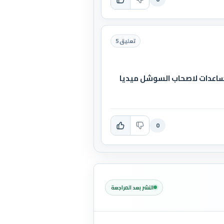
تعليق 5
ساعدات لاصحاب السوشل ميديا
0
النشر بعد المراجعة