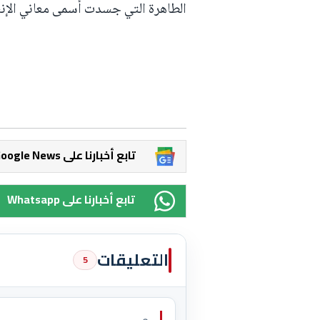
الطاهرة التي جسدت أسمى معاني الإنس
Google News تابع أخبارنا على
Whatsapp تابع أخبارنا على
التعليقات
5