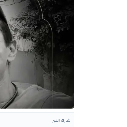
شارك الخبر