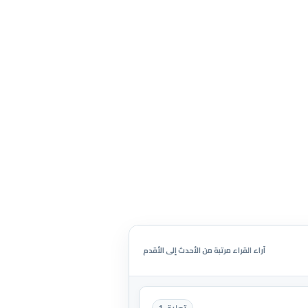
آراء القراء مرتبة من الأحدث إلى الأقدم
تعليق 1