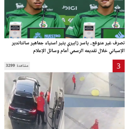
تصرف غير متوقع.. ياسر زابيري يثير استياء جماهير سانتاندير
الإسباني خلال تقديمه الرسمي أمام وسائل الإعلام
3
3299 مشاهدة