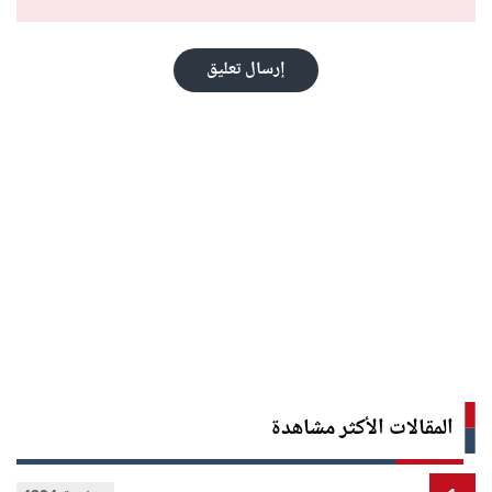
إرسال تعليق
المقالات الأكثر مشاهدة