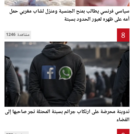
سياسي فرنسي يطالب بمنح الجنسية ومنزل لشاب مغربي حمل
أمه على ظهره لعبور الحدود بسبتة
8
1246 مشاهدة
تدوينة محرضة على ارتكاب جرائم بسبتة المحتلة تجر صاحبها إلى
القضاء