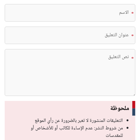
*
*
*
ملحوظة
التعليقات المنشورة لا تعبر بالضرورة عن رأي الموقع
من شروط النشر: عدم الإساءة للكاتب أو للأشخاص أو
للمقدسات