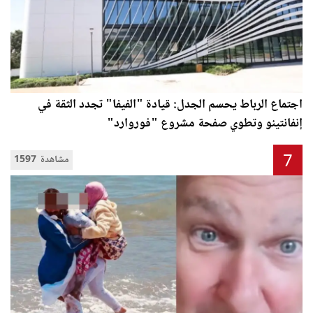
اجتماع الرباط يحسم الجدل: قيادة "الفيفا" تجدد الثقة في
إنفانتينو وتطوي صفحة مشروع "فوروارد"
7
1597 مشاهدة