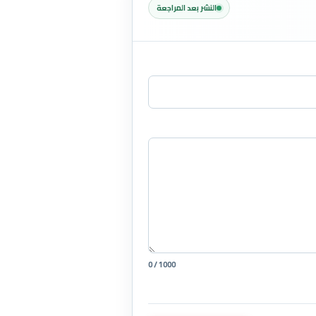
النشر بعد المراجعة
0 / 1000