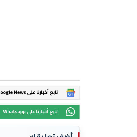
Google News تابع أخبارنا على
Whatsapp تابع أخبارنا على
أضف تعليقك