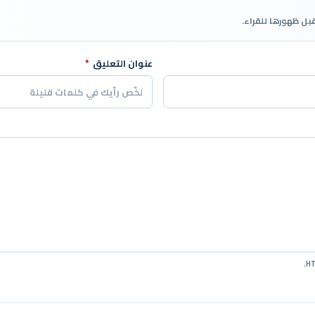
قبل ظهورها للقراء.
عنوان التعليق
*