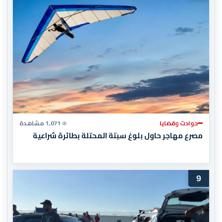
حوادث وقضايا
1,071 مشاهدة
مصرع مهاجر حاول بلوغ سبتة المحتلة بطائرة شراعية
9