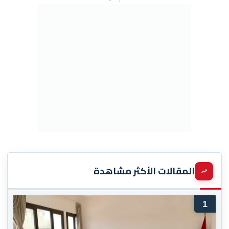
المقالات الأكثر مشاهدة
1