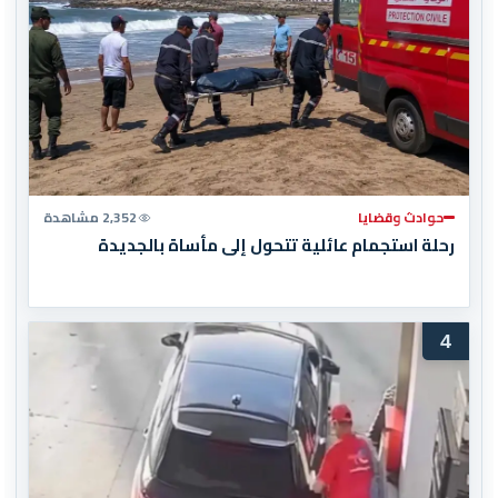
حوادث وقضايا
2,352 مشاهدة
رحلة استجمام عائلية تتحول إلى مأساة بالجديدة
4