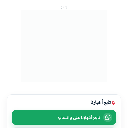
إعلان
تابع أخبارنا
تابع أخبارنا على واتساب