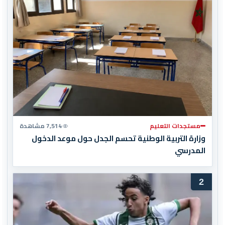
مستجدات التعليم
7,514 مشاهدة
وزارة التربية الوطنية تحسم الجدل حول موعد الدخول
المدرسي
2