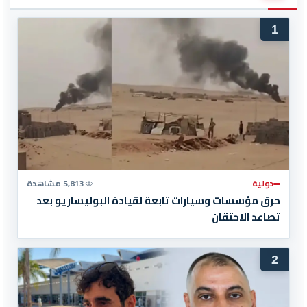
1
دولية
5,813 مشاهدة
حرق مؤسسات وسيارات تابعة لقيادة البوليساريو بعد
تصاعد الاحتقان
2