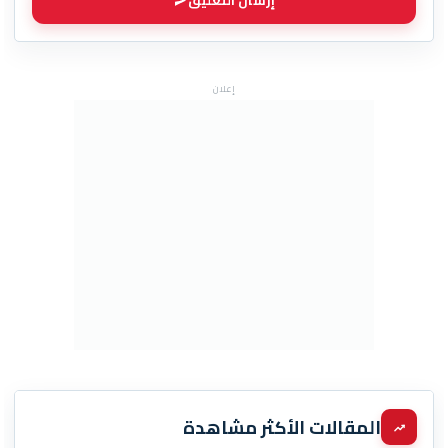
إعلان
المقالات الأكثر مشاهدة