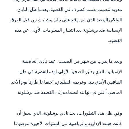
مدريد تنصيب نفسه كطرف في القضية، بعدما ظل النادي
الملكي الوحيد الذي لم يوقع على بيان مشترك من قبل الفرق
الإسبانية ضد برشلونة بعد انتشار المعلومات الأولى عن هذه
القضية.
وبعد ما يقرب من شهر من الصمت، عقد نادي العاصمة
الإسبانية، الذي يعتبر الضحية الأولى لهذه القضية في ظل
التنافس الأبدي بينه وغريمه التقليدي، اجتماعا طارئا يوم الأحد
الماضي أعلن في نهايته انضمامه إلى القضية ضد برشلونة.
وفي ظل هذه التطورات، يجد نادي برشلونة، الذي سبق أن
كانت هيئته الإدارية والرياضية في السنوات الأخيرة موضوعا