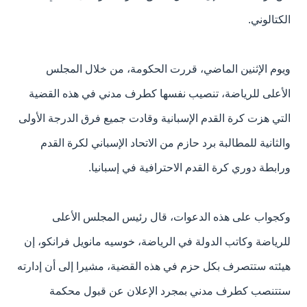
الكتالوني.
ويوم الإثنين الماضي، قررت الحكومة، من خلال المجلس
الأعلى للرياضة، تنصيب نفسها كطرف مدني في هذه القضية
التي هزت كرة القدم الإسبانية وقادت جميع فرق الدرجة الأولى
والثانية للمطالبة برد حازم من الاتحاد الإسباني لكرة القدم
ورابطة دوري كرة القدم الاحترافية في إسبانيا.
وكجواب على هذه الدعوات، قال رئيس المجلس الأعلى
للرياضة وكاتب الدولة في الرياضة، خوسيه مانويل فرانكو، إن
هيئته ستتصرف بكل حزم في هذه القضية، مشيرا إلى أن إدارته
ستتنصب كطرف مدني بمجرد الإعلان عن قبول محكمة