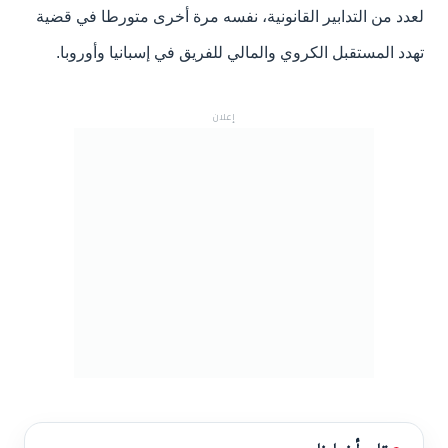
لعدد من التدابير القانونية، نفسه مرة أخرى متورطا في قضية
تهدد المستقبل الكروي والمالي للفريق في إسبانيا وأوروبا.
إعلان