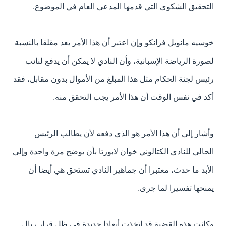
التحقيق الشكوى التي قدمها المدعي العام في الموضوع.
خوسيه مانويل فرانكو وإن اعتبر أن هذا الأمر يعد مقلقا بالنسبة
لصورة الرياضة الإسبانية، وأن النادي لا يمكن أن يدفع لنائب
رئيس لجنة الحكام مثل هذا المبلغ من الأموال بدون مقابل، فقد
أكد في نفس الوقت أن هذا الأمر يجب التحقق منه.
وأشار إلى أن هذا الأمر هو الذي دفعه لأن يطالب الرئيس
الحالي للنادي الكتالوني خوان لابورتا بأن يوضح مرة واحدة وإلى
الأبد ما حدث، معتبرا أن جماهير النادي تستحق هي أيضا أن
يمنحها تفسيرا لما جرى.
وكانت هذه القضية قد اتخذت أبعادا جديدة في ظل قرار ريال