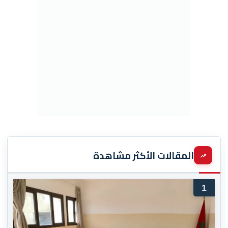
المقالات الأكثر مشاهدة
1