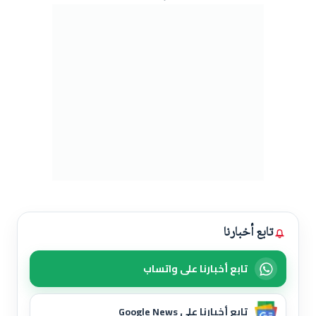
تابع أخبارنا
تابع أخبارنا على واتساب
تابع أخبارنا على Google News