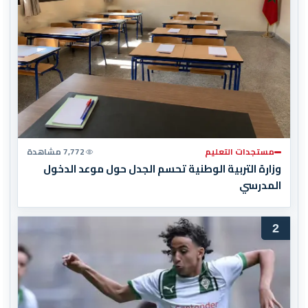
مستجدات التعليم
7,772 مشاهدة
وزارة التربية الوطنية تحسم الجدل حول موعد الدخول
المدرسي
2