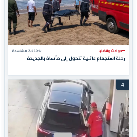
حوادث وقضايا
2,440 مشاهدة
رحلة استجمام عائلية تتحول إلى مأساة بالجديدة
4