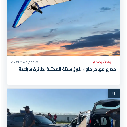
حوادث وقضايا
1,111 مشاهدة
مصرع مهاجر حاول بلوغ سبتة المحتلة بطائرة شراعية
9