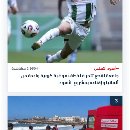
أسود الأطلس
2,980 مشاهدة
جامعة لقجع تتحرك لخطف موهبة كروية واعدة من
ألمانيا وإقناعه بمشروع الأسود
3