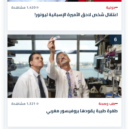
دولية
1,420 مشاهدة
اعتقال شخص لاحق الأميرة الإسبانية ليونور!
6
طب وصحة
1,321 مشاهدة
طفرة طبية يقودها بروفيسور مغربي