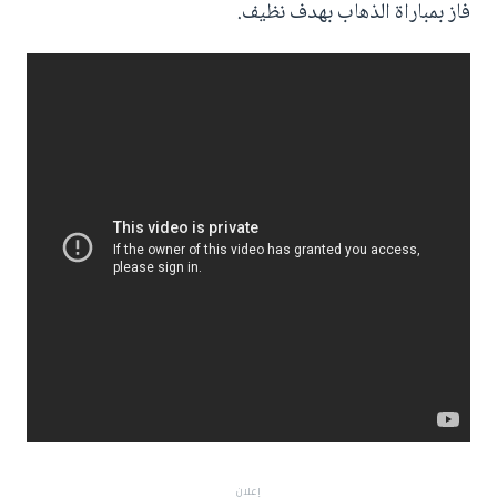
فاز بمباراة الذهاب بهدف نظيف.
إعلان