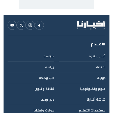
الأقسام
أخبار وطنية
سياسة
اقتصاد
رياضة
دولية
طب وصحة
علوم وتكنولوجيا
ثقافة وفنون
شاشة أخبارنا
دين ودنيا
مستجدات التعليم
حوادث وقضايا