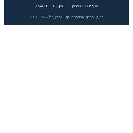
شروط الاستخدام
اتصل بنا
للإشهار
جميع الحقوق محفوظة أخبارنا المغربية © 2026 - 2011