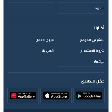
الأخيرة
أخبارنا
للنشر في الموقع
فريق العمل
شروط الاستخدام
اتصل بنا
للإشهار
حمّل التطبيق