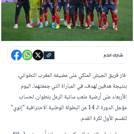
شارك الخبر
فاز فريق الجيش الملكي على مضيفه المغرب التطواني،
بنتيجة هدفين لهدف، في المباراة التي جمعتهما، اليوم
الأربعاء على أرضية ملعب سانية الرمل بتطوان، لحساب
مؤجل الدورة الـ 14 من البطولة الوطنية الاحترافية "إنوي"
للقسم الأول لكرة القدم.