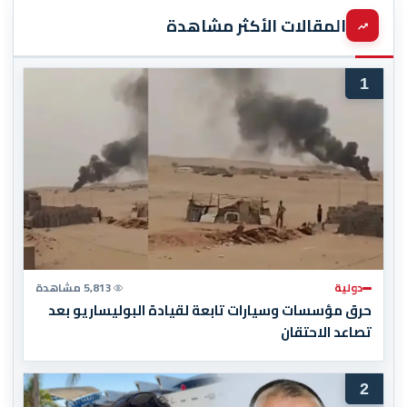
المقالات الأكثر مشاهدة
1
دولية
5,813 مشاهدة
حرق مؤسسات وسيارات تابعة لقيادة البوليساريو بعد
تصاعد الاحتقان
2