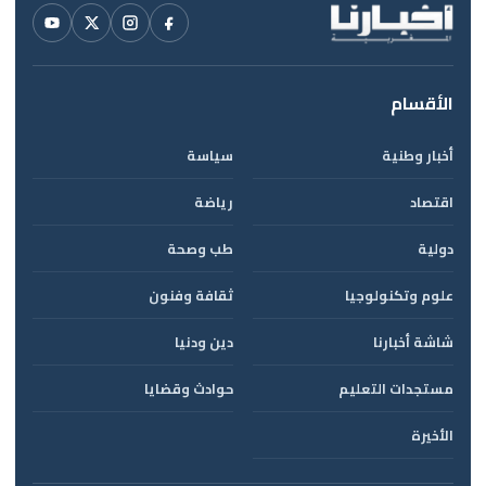
الأقسام
أخبار وطنية
سياسة
اقتصاد
رياضة
دولية
طب وصحة
علوم وتكنولوجيا
ثقافة وفنون
شاشة أخبارنا
دين ودنيا
مستجدات التعليم
حوادث وقضايا
الأخيرة