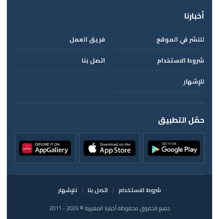
أخبارنا
للنشر في الموقع
فريق العمل
شروط الاستخدام
اتصل بنا
للإشهار
حمّل التطبيق
شروط الاستخدام
اتصل بنا
للإشهار
جميع الحقوق محفوظة أخبارنا المغربية © 2026 - 2011