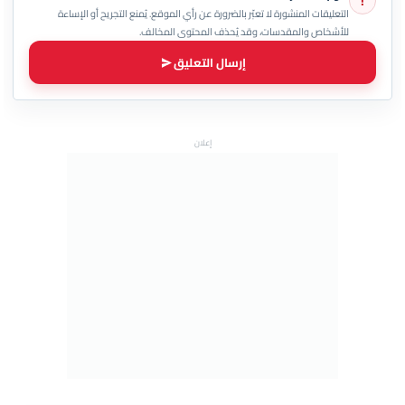
!
التعليقات المنشورة لا تعبّر بالضرورة عن رأي الموقع. يُمنع التجريح أو الإساءة
للأشخاص والمقدسات، وقد يُحذف المحتوى المخالف.
إرسال التعليق
إعلان