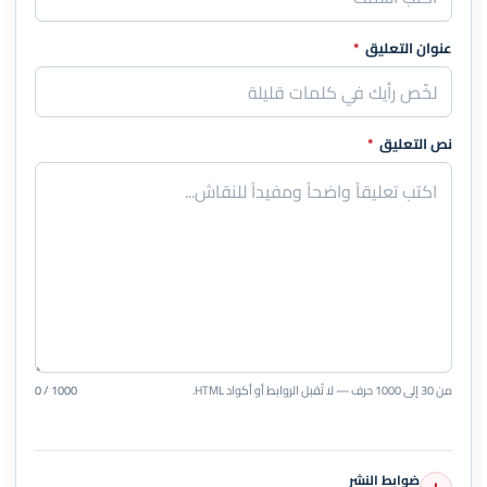
عنوان التعليق
*
نص التعليق
*
من 30 إلى 1000 حرف — لا تُقبل الروابط أو أكواد HTML.
0 / 1000
ضوابط النشر