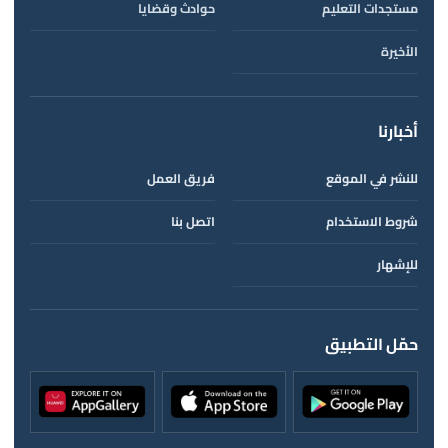
مستجدات التعليم
حوادث وقضايا
الأخيرة
أخبارنا
للنشر في الموقع
فريق العمل
شروط الاستخدام
اتصل بنا
للإشهار
حمّل التطبيق