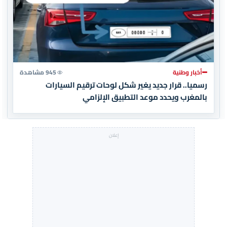
أخبار وطنية
945 مشاهدة
رسميا.. قرار جديد يغير شكل لوحات ترقيم السيارات
بالمغرب ويحدد موعد التطبيق الإلزامي