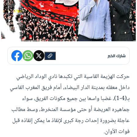
شارك الخبر
حركت الهزيمة القاسية التي تكبدها نادي الوداد الرياضي
داخل معقله بمدينة الدار البيضاء، أمام فريق المغرب الفاسي
بـ(4-1)، غضبا واسعا بين جميع مكونات الفريق، سواء
جماهيره العريضة أو حتى مؤسسة المنخرط، وسط مطالب
عاجلة بضرورة إحداث رجة كبرى لإنقاذ ما يمكن إنقاذه قبل
فوات الأوان.