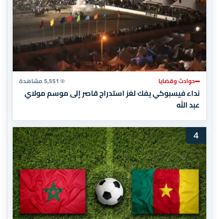
حوادث وقضايا
5,551 مشاهدة
نداء فيسبوكي يفك لغز استدراج قاصر إلى موسم مولاي
عبد الله
4