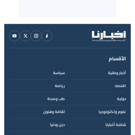
الأقسام
أخبار وطنية
سياسة
اقتصاد
رياضة
دولية
طب وصحة
علوم وتكنولوجيا
ثقافة وفنون
شاشة أخبارنا
دين ودنيا