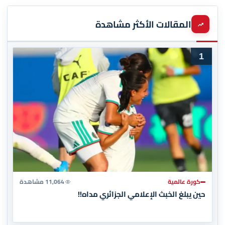
المقالات الأكثر مشاهدة
1
كورة عالمية
11,064 مشاهدة
حين يبلغ الخبث الإعلامي الجزائري مداه!!