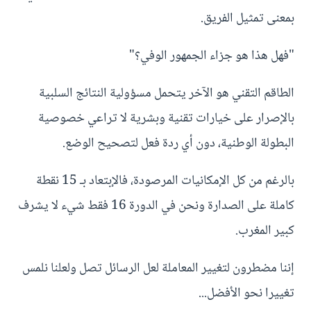
بمعنى تمثيل الفريق.
"فهل هذا هو جزاء الجمهور الوفي؟"
الطاقم التقني هو الآخر يتحمل مسؤولية النتائج السلبية
بالإصرار على خيارات تقنية وبشرية لا تراعي خصوصية
البطولة الوطنية، دون أي ردة فعل لتصحيح الوضع.
بالرغم من كل الإمكانيات المرصودة، فالإبتعاد بـ 15 نقطة
كاملة على الصدارة ونحن في الدورة 16 فقط شيء لا يشرف
كبير المغرب.
إننا مضطرون لتغيير المعاملة لعل الرسائل تصل ولعلنا نلمس
تغييرا نحو الأفضل...