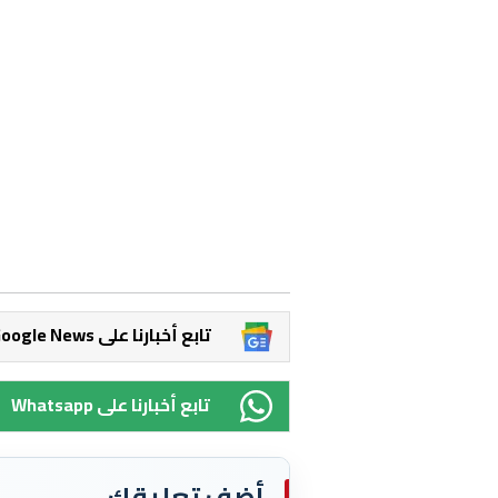
Google News تابع أخبارنا على
Whatsapp تابع أخبارنا على
أضف تعليقك