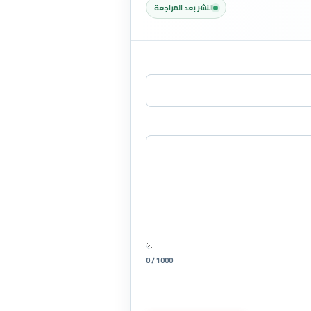
النشر بعد المراجعة
0 / 1000