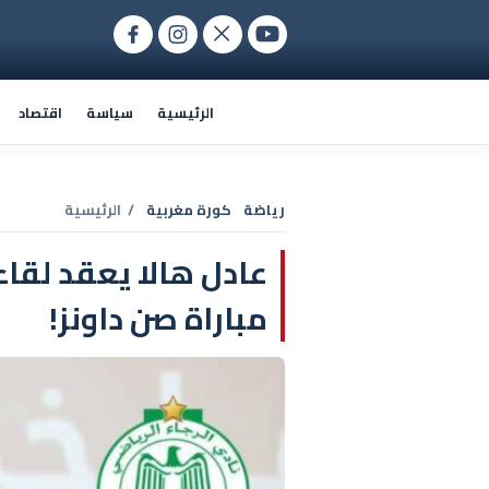
الرئيسية
سياسة
اقتصاد
رياضة
كورة مغربية
/ الرئيسية
مباراة صن داونز!