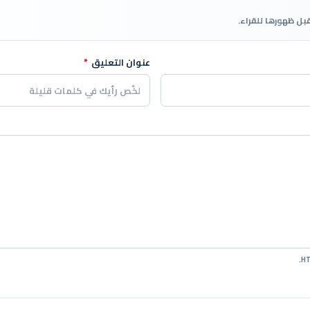
قبل ظهورها للقراء.
عنوان التعليق
*