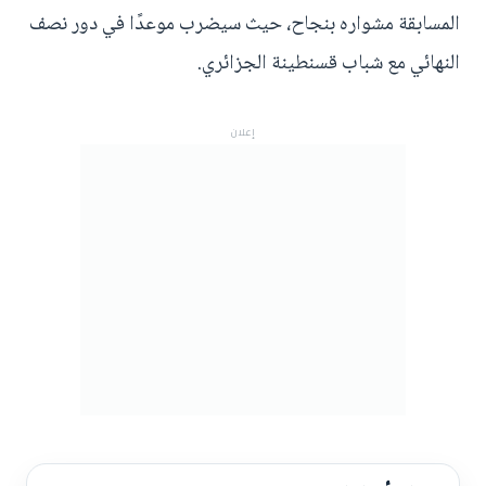
المسابقة مشواره بنجاح، حيث سيضرب موعدًا في دور نصف
النهائي مع شباب قسنطينة الجزائري.
إعلان