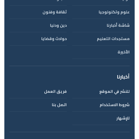
علوم وتكنولوجيا
ثقافة وفنون
شاشة أخبارنا
دين ودنيا
مستجدات التعليم
حوادث وقضايا
الأخيرة
أخبارنا
للنشر في الموقع
فريق العمل
شروط الاستخدام
اتصل بنا
للإشهار