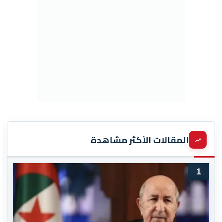
المقالات الأكثر مشاهدة
1