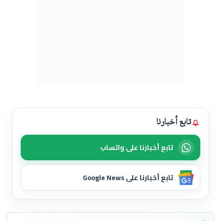
تابع أخبارنا
تابع أخبارنا على واتساب
تابع أخبارنا على Google News