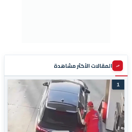
المقالات الأكثر مشاهدة
1