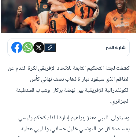
شارك الخبر
كشفت لجنة التحكيم التابعة للاتحاد الإفريقي لكرة القدم عن
الطاقم الذي سيقود مباراة ذهاب نصف نهائي كأس
الكونفدرالية الإفريقية بين نهضة بركان وشباب قسنطينة
الجزائري.
وسيتولى الليبي معتز إبراهيم إدارة اللقاء كحكم رئيسي،
بمساعدة كل من التونسي خليل حساني، والليبي عطية