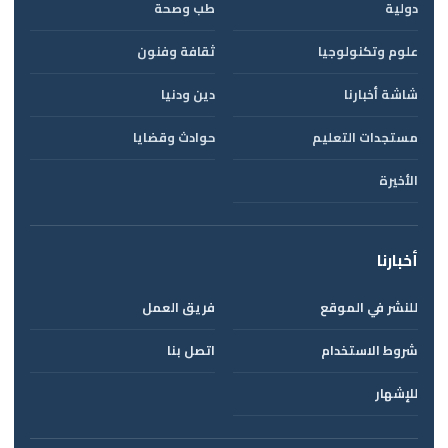
دولية
طب وصحة
علوم وتكنولوجيا
ثقافة وفنون
شاشة أخبارنا
دين ودنيا
مستجدات التعليم
حوادث وقضايا
الأخيرة
أخبارنا
للنشر في الموقع
فريق العمل
شروط الاستخدام
اتصل بنا
للإشهار