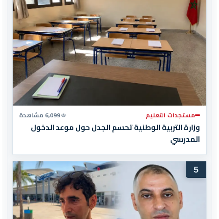
مستجدات التعليم
6,099 مشاهدة
وزارة التربية الوطنية تحسم الجدل حول موعد الدخول
المدرسي
5