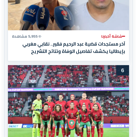
شاشة أخبارنا
5,955 مشاهدة
آخر مستجدات قضية عبد الرحيم فقير.. نقابي مغربي
بإيطاليا يكشف تفاصيل الوفاة ونتائج التشريح
6