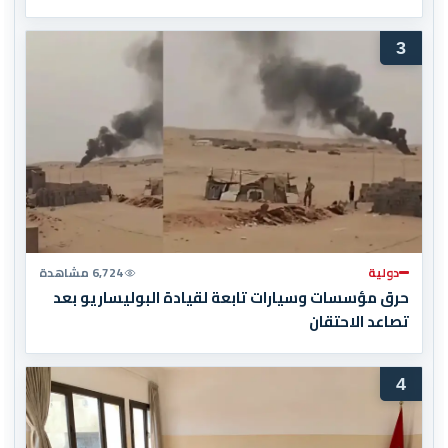
3
دولية
6,724 مشاهدة
حرق مؤسسات وسيارات تابعة لقيادة البوليساريو بعد
تصاعد الاحتقان
4