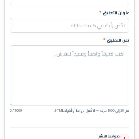
عنوان التعليق
*
نص التعليق
*
من 30 إلى 1000 حرف — لا تُقبل الروابط أو أكواد HTML.
0 / 1000
ضوابط النشر
!