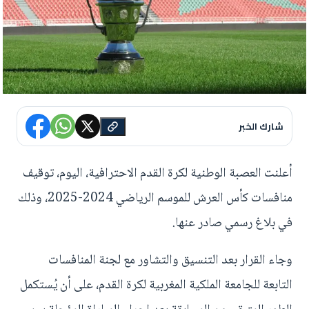
شارك الخبر
أعلنت العصبة الوطنية لكرة القدم الاحترافية، اليوم، توقيف
منافسات كأس العرش للموسم الرياضي 2024-2025، وذلك
في بلاغ رسمي صادر عنها.
وجاء القرار بعد التنسيق والتشاور مع لجنة المنافسات
التابعة للجامعة الملكية المغربية لكرة القدم، على أن يُستكمل