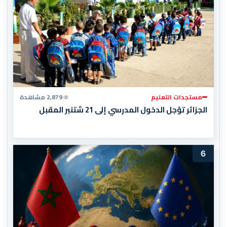
مستجدات التعليم
2,879 مشاهدة
الجزائر تؤجل الدخول المدرسي إلى 21 شتنبر المقبل
6