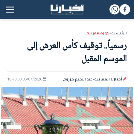
القائمة الرئيسية
الرئيسية
كورة مغربية
‹
رسمياً.. توقيف كأس العرش إلى
الموسم المقبل
أخبارنا المغربية-عبد الرحيم مرزوقي
06/07/2026 18:40:00