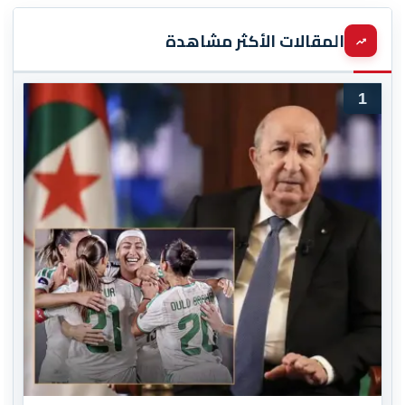
المقالات الأكثر مشاهدة
1