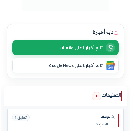
تابع أخبارنا
تابع أخبارنا على واتساب
تابع أخبارنا على Google News
التعليقات
1
يوسف
تعليق 1
البطونة