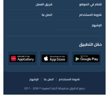
للنشر في الموقع
فريق العمل
شروط الاستخدام
اتصل بنا
للإشهار
حمّل التطبيق
شروط الاستخدام
اتصل بنا
للإشهار
جميع الحقوق محفوظة أخبارنا المغربية © 2026 - 2011