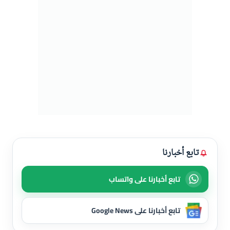
تابع أخبارنا
تابع أخبارنا على واتساب
تابع أخبارنا على Google News