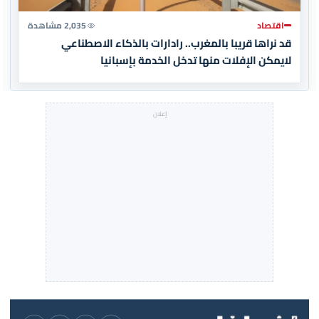
اقتصاد
2,035 مشاهدة
قد نراها قريبا بالمغرب.. رادارات بالذكاء الاصطناعي
لايمكن الإفلات منها تدخل الخدمة بإسبانيا