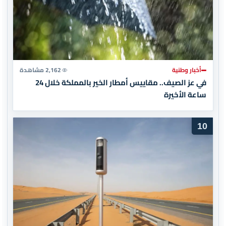
أخبار وطنية
2,162 مشاهدة
في عز الصيف.. مقاييس أمطار الخير بالمملكة خلال 24
ساعة الأخيرة
10