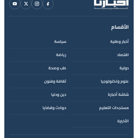
الأقسام
أخبار وطنية
سياسة
اقتصاد
رياضة
دولية
طب وصحة
علوم وتكنولوجيا
ثقافة وفنون
شاشة أخبارنا
دين ودنيا
مستجدات التعليم
حوادث وقضايا
الأخيرة