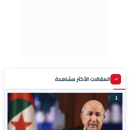
المقالات الأكثر مشاهدة
1