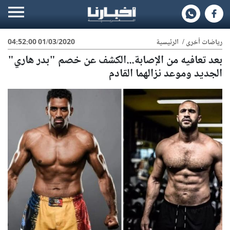
رياضات أخرى
/
الرئيسية
01/03/2020 04:52:00
بعد تعافيه من الإصابة...الكشف عن خصم "بدر هاري"
الجديد وموعد نزالهما القادم