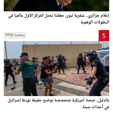
إعلام جزائري.. عبقرية تبون جعلتنا نحتل المركز الأول عالميا في
البطولات الوهمية
5
1712 مشاهدة
بالدليل.. منصة أمريكية متخصصة توضح حقيقة تورط إسرائيل
في أحداث سبتة