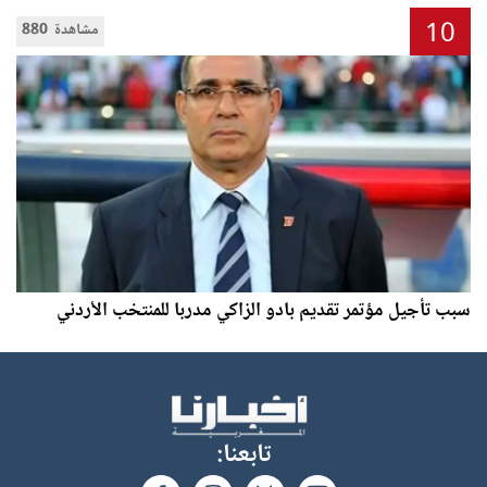
10
880 مشاهدة
سبب تأجيل مؤتمر تقديم بادو الزاكي مدربا للمنتخب الأردني
تابعنا: