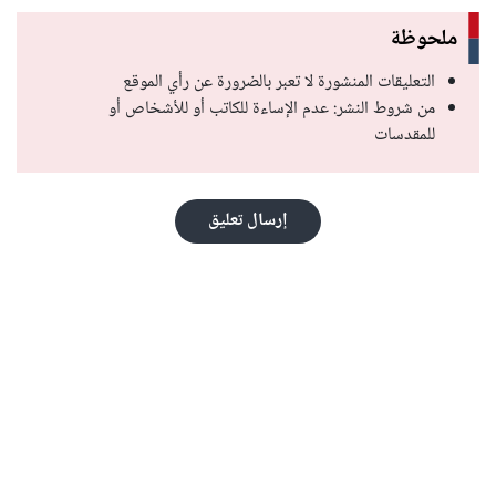
ملحوظة
التعليقات المنشورة لا تعبر بالضرورة عن رأي الموقع
من شروط النشر: عدم الإساءة للكاتب أو للأشخاص أو
للمقدسات
إرسال تعليق