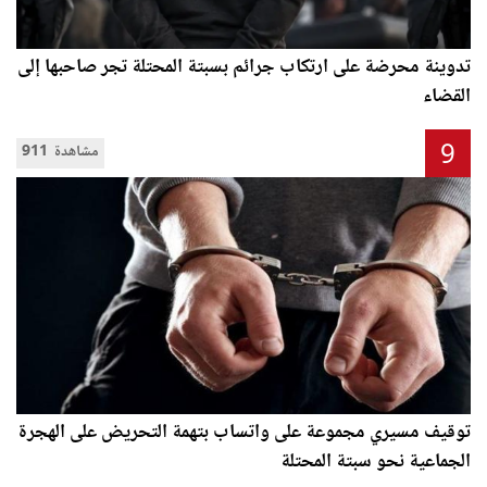
تدوينة محرضة على ارتكاب جرائم بسبتة المحتلة تجر صاحبها إلى
القضاء
9
911 مشاهدة
توقيف مسيري مجموعة على واتساب بتهمة التحريض على الهجرة
الجماعية نحو سبتة المحتلة