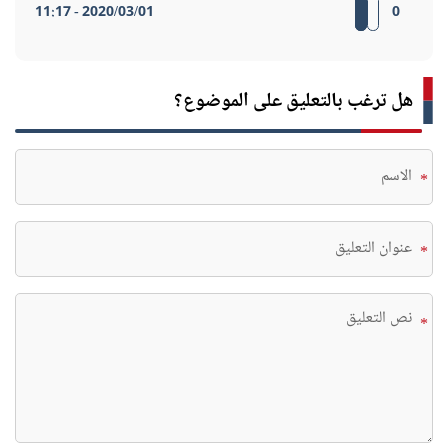
2020/03/01 - 11:17
0
هل ترغب بالتعليق على الموضوع؟
*
*
*