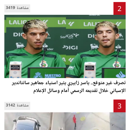
2
3419 مشاهدة
تصرف غير متوقع.. ياسر زابيري يثير استياء جماهير سانتاندير
الإسباني خلال تقديمه الرسمي أمام وسائل الإعلام
3
3142 مشاهدة