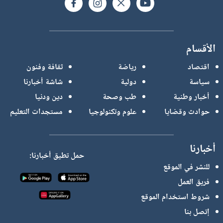
الأقسام
اقتصاد
رياضة
ثقافة وفنون
سياسة
دولية
شاشة أخبارنا
أخبار وطنية
طب وصحة
دين ودنيا
حوادث وقضايا
علوم وتكنولوجيا
مستجدات التعليم
أخبارنا
حمل تطيق أخبارنا:
للنشر في الموقع
فريق العمل
شروط استخدام الموقع
إتصل بنا