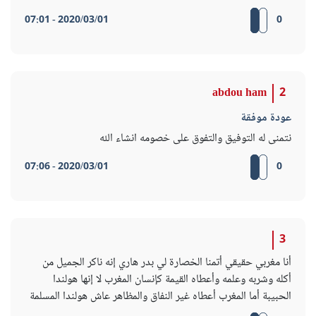
2020/03/01 - 07:01
0
abdou ham
2
عودة موفقة
نتمنى له التوفيق والتفوق على خصومه انشاء الله
2020/03/01 - 07:06
0
3
أنا مغربي حقيقي أتمنا الخصارة لي بدر هاري إنه ناكر الجميل من
أكله وشربه وعلمه وأعطاه القيمة كإنسان المغرب لا إنها هولندا
الحبيبة أما المغرب أعطاه غير النفاق والمظاهر عاش هولندا المسلمة