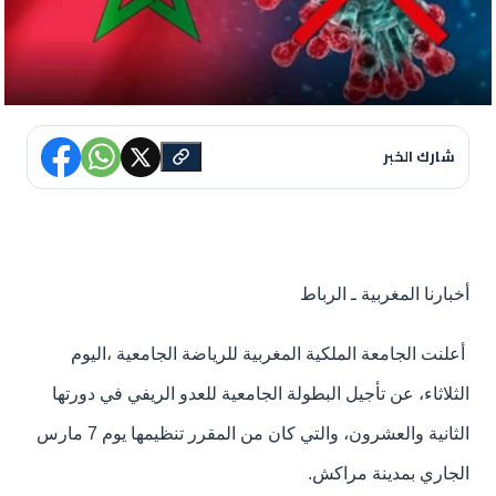
شارك الخبر
أخبارنا المغربية ـ الرباط
أعلنت الجامعة الملكية المغربية للرياضة الجامعية ،اليوم
الثلاثاء، عن تأجيل البطولة الجامعية للعدو الريفي في دورتها
الثانية والعشرون، والتي كان من المقرر تنظيمها يوم 7 مارس
الجاري بمدينة مراكش.