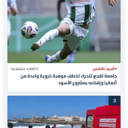
أسود الأطلس
4,669 مشاهدة
جامعة لقجع تتحرك لخطف موهبة كروية واعدة من
ألمانيا وإقناعه بمشروع الأسود
3