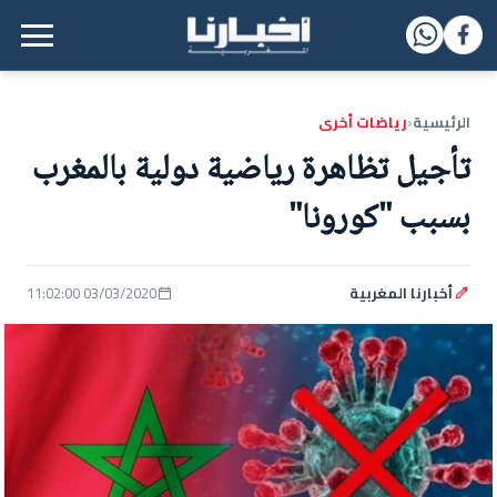
القائمة الرئيسية
الرئيسية
رياضات أخرى
‹
تأجيل تظاهرة رياضية دولية بالمغرب
بسبب "كورونا"
أخبارنا المغربية
03/03/2020 11:02:00