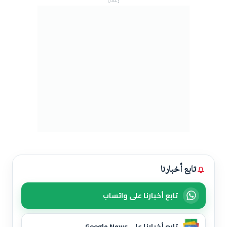
تابع أخبارنا
تابع أخبارنا على واتساب
تابع أخبارنا على Google News