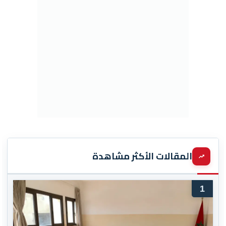
المقالات الأكثر مشاهدة
1