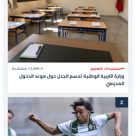
مستجدات التعليم
12,066 مشاهدة
وزارة التربية الوطنية تحسم الجدل حول موعد الدخول
المدرسي
2