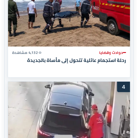
حوادث وقضايا
4,132 مشاهدة
رحلة استجمام عائلية تتحول إلى مأساة بالجديدة
4