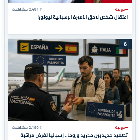
دولية
2,484 مشاهدة
اعتقال شخص لاحق الأميرة الإسبانية ليونور!
6
دولية
2,190 مشاهدة
تصعيد جديد بين مدريد وروما.. إسبانيا تفرض مراقبة