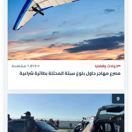
حوادث وقضايا
1,819 مشاهدة
مصرع مهاجر حاول بلوغ سبتة المحتلة بطائرة شراعية
9