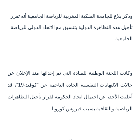
وذكر بلاغ للجامعة الملكية المغربية للرياضة الجامعية أنه تقرر
تأجيل هذه التظاهرة الدولية بتنسيق مع الاتحاد الدولي للرياضة
الجامعية.
وكانت اللجنة الوطنية للقيادة التي تم إحداثها منذ الإعلان عن
حالات الالتهابات التنفسية الحادة الناجمة عن “كوفيد-19″، قد
أعلنت الأحد، عن احتمال اتخاذ الحكومة لقرار تأجيل التطاهرات
الرياضية والثقافية بسبب فيروس كورونا.
إعلان