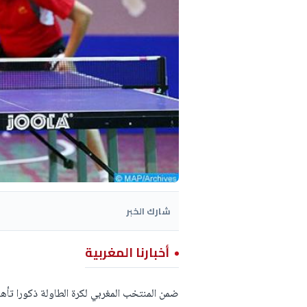
شارك الخبر
أخبارنا المغربية
ضمن المنتخب المغربي لكرة الطاولة ذكورا تأهل