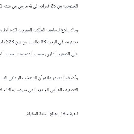
الجنوبية من 25 فبراير إلى 4 مارس من سنة 2021.
وذكر بلاغ للجامعة الملكية المغربية لكرة الطاو
تصنيفه
على الصعيد القاري، حسب التصنيف الجديد الصاد
وأضاف المصدر ذاته، أن المنتخب الوطني النسو
التصنيف العالمي الجديد الذي سيصدره الاتحاد
للعبة خلال مطلع السنة المقبلة.