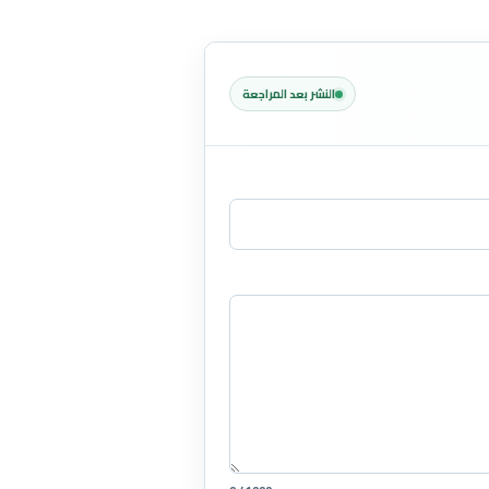
النشر بعد المراجعة