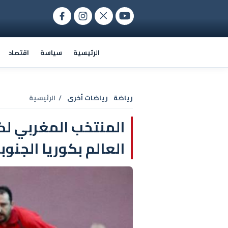
الرئيسية
سياسة
اقتصاد
رياضة
رياضات أخرى
/ الرئيسية
المنتخب المغربي لك
العالم بكوريا الجنوب