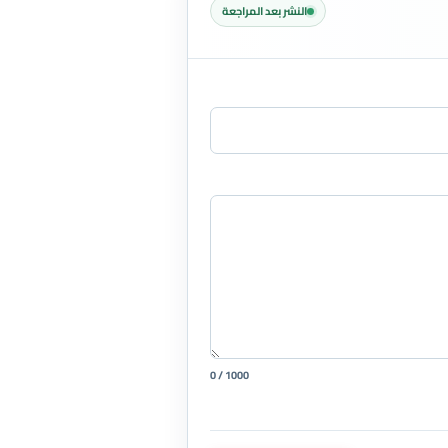
النشر بعد المراجعة
0 / 1000