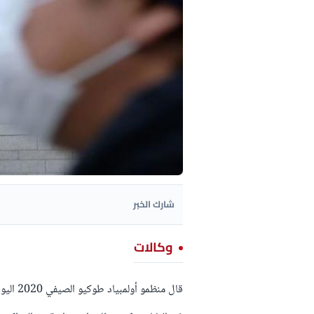
شارك الخبر
وكالات
قال منظ