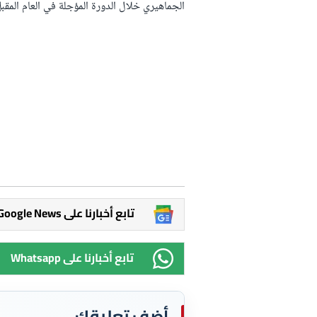
الجماهيري خلال الدورة المؤجلة في العام الم
Google News تابع أخبارنا على
Whatsapp تابع أخبارنا على
أضف تعليقك