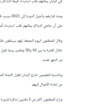
في اليابان يمكنهم طلب استرداد قيمة التذاكر بداية من 10 نوفم
ومنذ قرارهم 
على أن حاملي التذاكر يمكنهم طلب استرداد أمو
وقال المنظمون اليوم الجمعة، إنهم سيتلقون طلبا
من الشهر نفسه.
وبالنسبة للمقيمين خارج اليابان تقول اللجنة ا
عن إعادة الأموال إليهم.
وباع المنظمون أكثر من 5 ملا