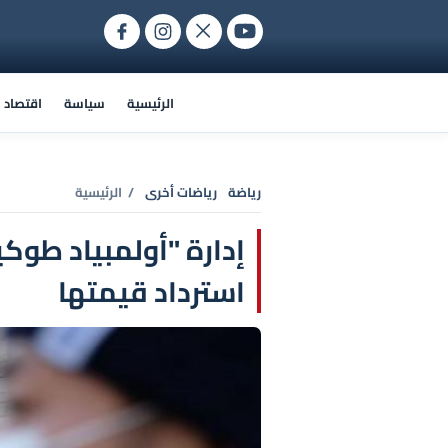
الرئيسية
سياسة
اقتصاد
رياضة
رياضات أخرى
/ الرئيسية
إدارة "أولمبياد طوك
استرداد قيمتها