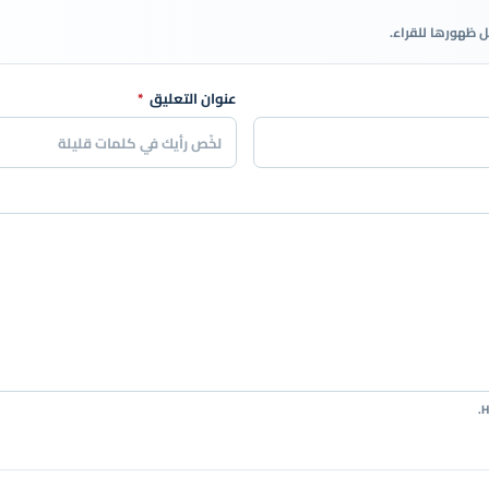
ل ظهورها للقراء.
عنوان التعليق
*