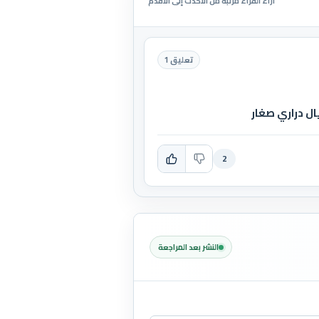
آراء القراء مرتبة من الأحدث إلى الأقدم
تعليق 1
ال دراري صغار
2
النشر بعد المراجعة