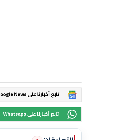
Google News تابع أخبارنا على
Whatsapp تابع أخبارنا على