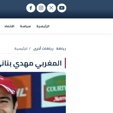
الرئيسية
سياسة
اقتصاد
رياضة
رياضات أخرى
/ الرئيسية
المغربي مهدي بناني 