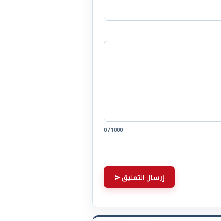
0 / 1000
إرسال التعليق