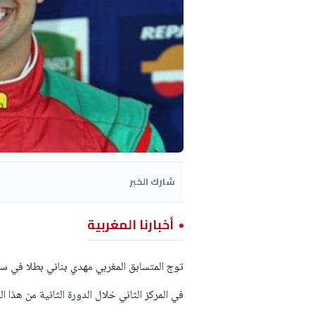
شارك الخبر
أخبارنا المغربية
في المركز الثاني خلال الدورة الثانية من هذا 