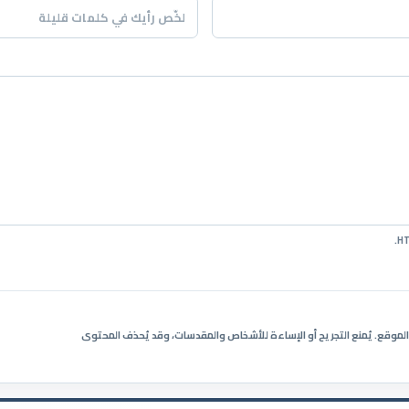
ي الموقع. يُمنع التجريح أو الإساءة للأشخاص والمقدسات، وقد يُحذف المحتوى