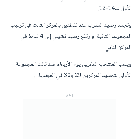
الأول ب14-12.
وتجمد رصيد المغرب عند نقطتين بالمركز الثالث في ترتيب
المجموعة الثانية، وارتفع رصيد تشيلي إلى 4 نقاط في
المركز الثاني.
ويلعب المنتخب المغربي يوم الأربعاء ضد ثالث المجموعة
الأولى لتحديد المركزين 29 و30 في المونديال.
إعلان