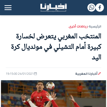
القائمة الرئيسية
الرئيسية
رياضات أخرى
‹
المنتخب المغربي يتعرض لخسارة
كبيرة أمام التشيلي في مونديال كرة
اليد
أخبارنا المغربية
24/01/2021 19:15:00