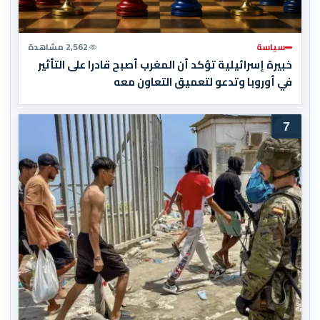
سياسة
2,562 مشاهدة
خبيرة إسرائيلية تؤكد أن المغرب أصبح قادرا على التأثير
في أوروبا وتدعو لتعميق التعاون معه
7