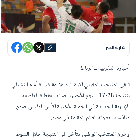
شارك الخبر
أخبارنا المغربية ــ الرباط
تلقى المنتخب المغربي لكرة اليد هزيمة كبيرة أمام التشيلي
بنتيجة 28-17، اليوم الأحد، بالصالة المغطاة للعاصمة
الإدارية الجديدة في الجولة الأخيرة لكأس الرئيس، ضمن
منافسات بطولة العالم المقامة في مصر.
وخرج المنتخب الوطني متأخرا في النتيجة خلال الشوط