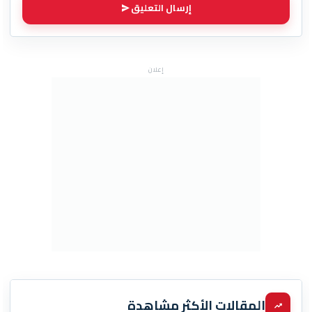
إرسال التعليق
إعلان
المقالات الأكثر مشاهدة