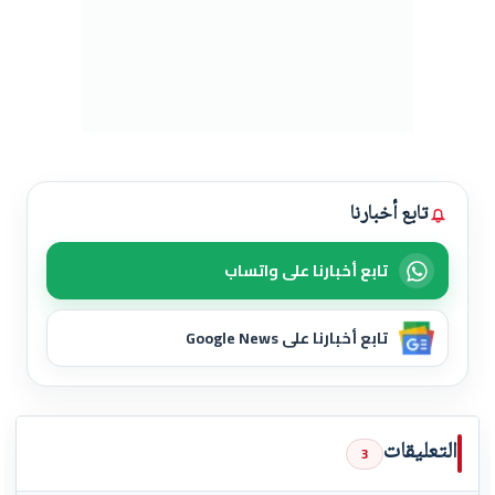
تابع أخبارنا
تابع أخبارنا على واتساب
تابع أخبارنا على Google News
التعليقات
3