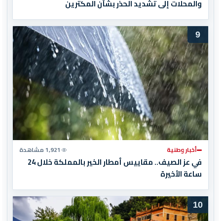
والمحلات إلى تشديد الحذر بشأن المكترين
9
أخبار وطنية
1,921 مشاهدة
في عز الصيف.. مقاييس أمطار الخير بالمملكة خلال 24
ساعة الأخيرة
10