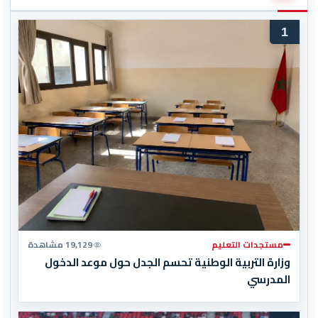
1
مستجدات التعليم
19,129 مشاهدة
وزارة التربية الوطنية تحسم الجدل حول موعد الدخول
المدرسي