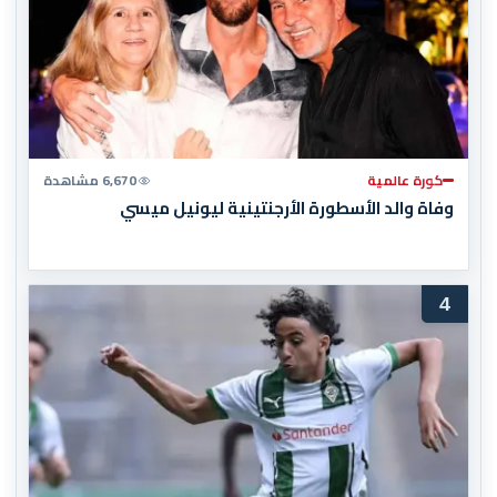
كورة عالمية
6,670 مشاهدة
وفاة والد الأسطورة الأرجنتينية ليونيل ميسي
4