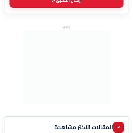
إرسال التعليق
إعلان
المقالات الأكثر مشاهدة