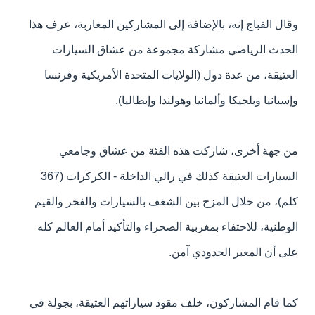
وقال القباج إنه، بالإضافة إلى المشاركين المغاربة، عرف هذا
الحدث الرياضي مشاركة مجموعة من عشاق السيارات
العتيقة، من عدة دول (الولايات المتحدة الأمريكية وفرنسا
وإسبانيا وبلجيكا وألمانيا وهولندا وإيطاليا).
من جهة أخرى، شاركت هذه الفئة من عشاق وجامعي
السيارات العتيقة كذلك في رالي الداخلة - الكركرات (367
كلم)، من خلال المزج بين الشغف بالسيارات والفخر والقيم
الوطنية، للاحتفاء بمغربية الصحراء والتأكيد أمام العالم كله
على أن المعبر الحدودي آمن.
كما قام المشاركون، خلف مقود سياراتهم العتيقة، بجولة في