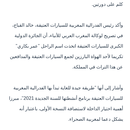
كلم على دورتين.
وأكد رئيس الفدرالية المغربية للسيارات العتيقة، خالد القباج،
في تصريح لوكالة المغرب العربي للأنباء، أن الجائزة الدولية
الكبرى للسيارات العتيقة اتخذت اسم الراحل "عمر بكاري"
تكريما لأحد الهواة البارزين لجمع السيارات العتيقة والمدافعين
عن هذا التراث في المملكة.
وأشار إلى أنها "طريقة جيدة للغاية تبدأ بها الفدرالية المغربية
للسيارات العتيقة برنامج أنشطتها للسنة الجديدة 2021"، مبرزا
أهمية اختيار الداخلة لاستضافة النسخة الأولى، باعتبار أنه
يشكل دعما لمغربية الصحراء.