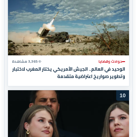
حوادث وقضايا
3,365 مشاهدة
الوحيد في العالم.. الجيش الأمريكي يختار المغرب لاختبار
وتطوير صواريخ اعتراضية متقدمة
10