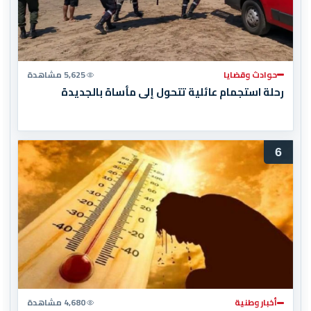
حوادث وقضايا
5,625 مشاهدة
رحلة استجمام عائلية تتحول إلى مأساة بالجديدة
6
أخبار وطنية
4,680 مشاهدة