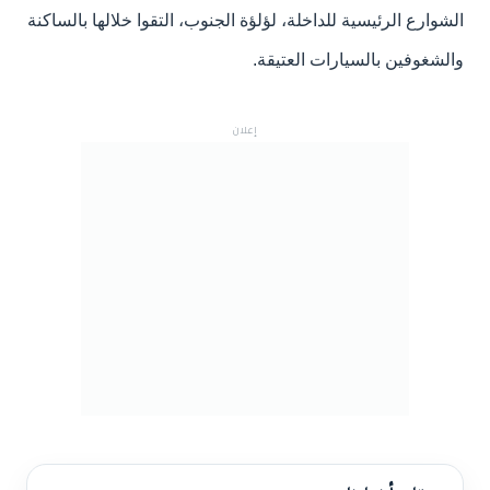
الشوارع الرئيسية للداخلة، لؤلؤة الجنوب، التقوا خلالها بالساكنة
والشغوفين بالسيارات العتيقة.
إعلان