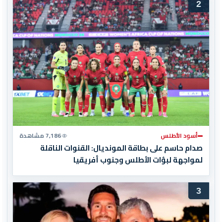
2
أسود الأطلس
7,186 مشاهدة
صدام حاسم على بطاقة المونديال: القنوات الناقلة
لمواجهة لبؤات الأطلس وجنوب أفريقيا
3