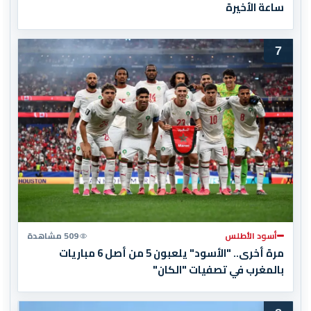
ساعة الأخيرة
7
أسود الأطلس
509 مشاهدة
مرة أخرى.. "الأسود" يلعبون 5 من أصل 6 مباريات
بالمغرب في تصفيات "الكان"