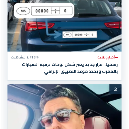
أخبار وطنية
2,418 مشاهدة
رسميا.. قرار جديد يغير شكل لوحات ترقيم السيارات
بالمغرب ويحدد موعد التطبيق الإلزامي
3