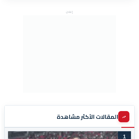
إعلان
المقالات الأكثر مشاهدة
1