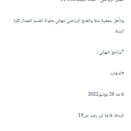
وتأهل جمعية سلا والفتح الرياضي لنهائي بطولة القسم الممتاز لكرة
السلة .
*برنامج النهائي :
•الذهاب:
الاحد 26 يونيو2022
الرباط :قاعة ابن رشد :س19