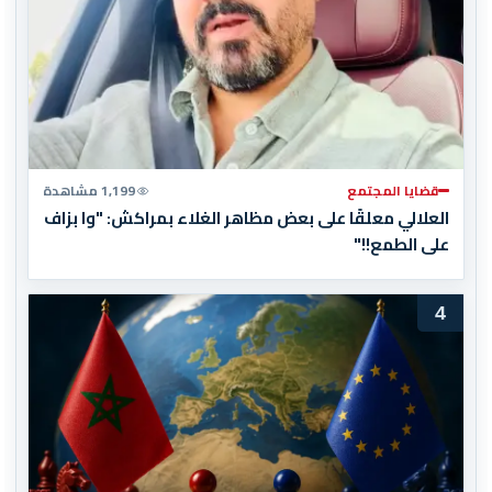
قضايا المجتمع
1,199 مشاهدة
العلالي معلقًا على بعض مظاهر الغلاء بمراكش: "وا بزاف
على الطمع!!"
4