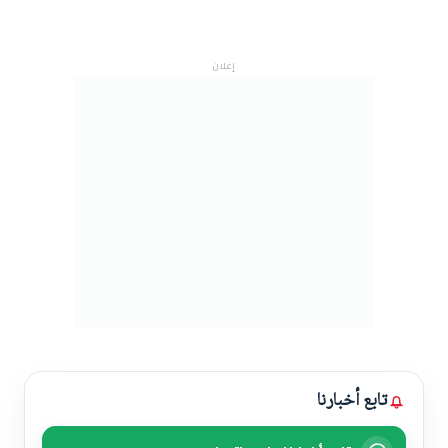
إعلان
تابع أخبارنا