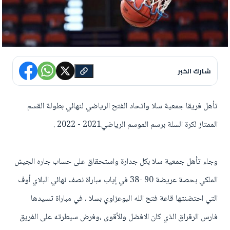
شارك الخبر
تأهل فريقا جمعية سلا واتحاد الفتح الرياضي لنهائي بطولة القسم
الممتاز لكرة السلة برسم الموسم الرياضي2021 - 2022 .
وجاء تأهل جمعية سلا بكل جدارة واستحقاق على حساب جاره الجيش
الملكي بحصة عريضة 90 -38 في إياب مباراة نصف نهائي البلاي أوف
التي احتضنتها قاعة فتح الله البوعزاوي بسلا ، في مباراة تسيدها
فارس الرقراق الذي كان الافضل والأقوى ،وفرض سيطرته على الفريق