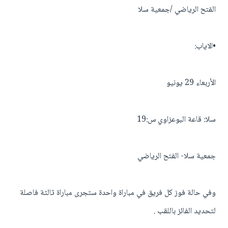
الفتح الرياضي /جمعية سلا
•الاياب:
الأربعاء 29 يونيو
سلا: قاعة البوعزاوي س:19
جمعية سلا- الفتح الرياضي
وفي حالة فوز كل فريق في مباراة واحدة ستجرى مباراة ثالثة فاصلة
لتحديد الفائز باللقب .