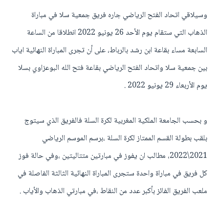
وسيلاقي اتحاد الفتح الرياضي جاره فريق جمعية سلا في مباراة
الذهاب التي ستقام يوم الأحد 26 يونيو 2022 انطلاقا من الساعة
السابعة مساء بقاعة ابن رشد بالرباط، على أن تجرى المباراة النهائية اياب
بين جمعية سلا واتحاد الفتح الرياضي بقاعة فتح الله البوعزاوي بسلا
يوم الأربعاء 29 يونيو 2022 .
و بحسب الجامعة الملكية المغربية لكرة السلة فالفريق الذي سيتوج
بلقب بطولة القسم الممتاز لكرة السلة ،برسم الموسم الرياضي
2021\2022، مطالب ان يفوز في مبارتين متتاليتين ،وفي حالة فوز
كل فريق في مباراة واحدة ستجرى المباراة النهائية الثالثة الفاصلة في
ملعب الفريق الفائز بأكبر عدد من النقاط ،في مبارتي الذهاب والأياب .