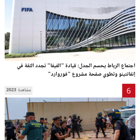
اجتماع الرباط يحسم الجدل: قيادة "الفيفا" تجدد الثقة في
إنفانتينو وتطوي صفحة مشروع "فوروارد"
6
2023 مشاهدة