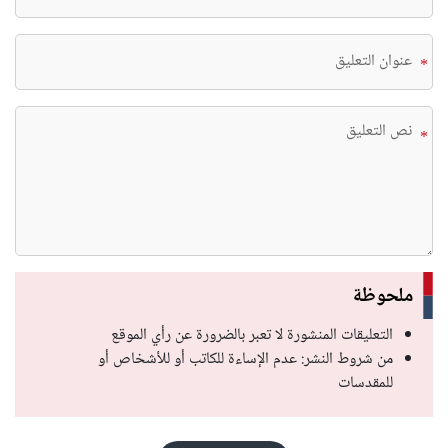
*
*
ملحوظة
التعليقات المنشورة لا تعبر بالضرورة عن رأي الموقع
من شروط النشر: عدم الإساءة للكاتب أو للأشخاص أو
للمقدسات