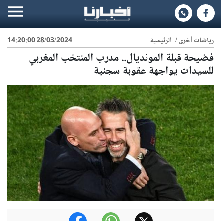
رياضات أخرى
/
الرئيسية
28/03/2024 14:20:00
فضيحة قبلة المونديال.. مدرب المنتخب المغربي
للسيدات يواجهة عقوبة سجنية