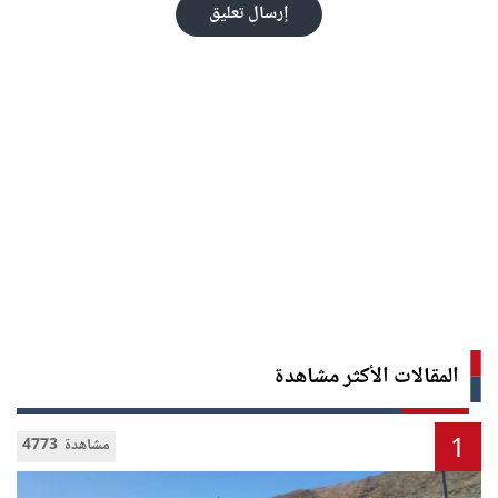
إرسال تعليق
المقالات الأكثر مشاهدة
1
4773 مشاهدة