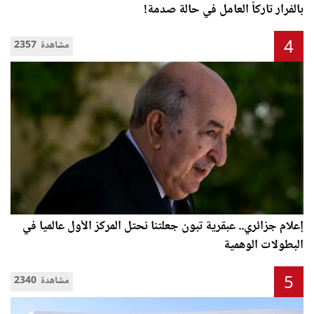
بالفرار تاركاً العامل في حالة صدمة!
4
2357 مشاهدة
إعلام جزائري.. عبقرية تبون جعلتنا نحتل المركز الأول عالميا في
البطولات الوهمية
5
2340 مشاهدة