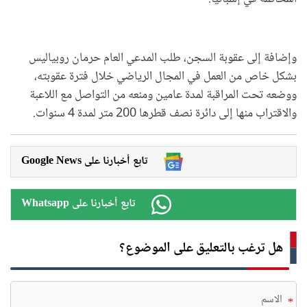
وإضافة إلى عقوبة السجن، طلب المدعي العام حرمان روبياليس
بشكل خاص من العمل في المجال الرياضي خلال فترة عقوبته،
ووضعه تحت المراقبة لمدة عامين ومنعه من التواصل مع اللاعبة
والاقتراب منها إلى دائرة نصف قطرها 200 متر لمدة 4 سنوات.
Google News تابع أخبارنا على
Whatsapp تابع أخبارنا على
هل ترغب بالتعليق على الموضوع؟
*