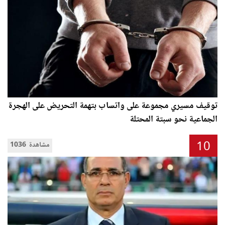
توقيف مسيري مجموعة على واتساب بتهمة التحريض على الهجرة
الجماعية نحو سبتة المحتلة
10
1036 مشاهدة