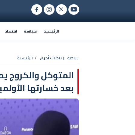
الرئيسية
سياسة
اقتصاد
رياضة
رياضات أخرى
/ الرئيسية
المتوكل والكروج ي
بعد خسارتها الأولمب