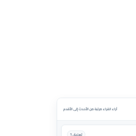
آراء القراء مرتبة من الأحدث إلى الأقدم
تعليق 1