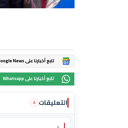
Google News تابع أخبارنا على
Whatsapp تابع أخبارنا على
التعليقات
2