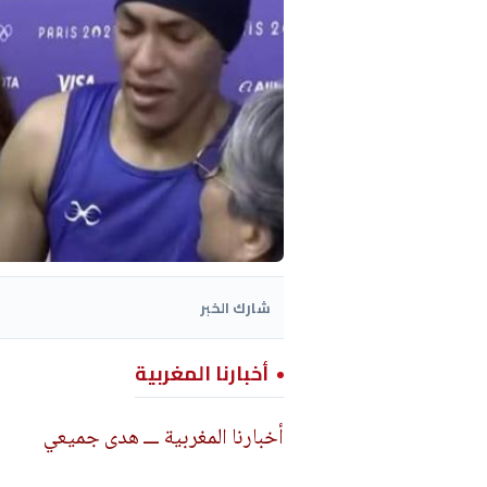
شارك الخبر
أخبارنا المغربية
أخبارنا المغربية ـــ هدى جميعي