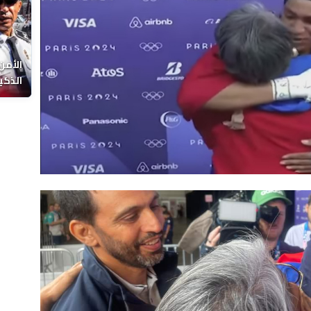
الأمن
الذكي