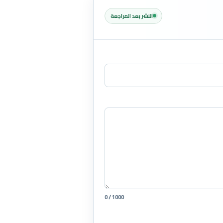
النشر بعد المراجعة
0 / 1000