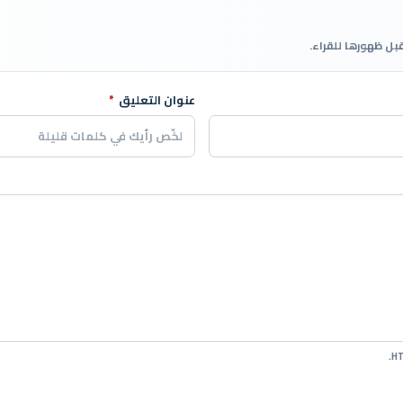
قبل ظهورها للقراء.
عنوان التعليق
*